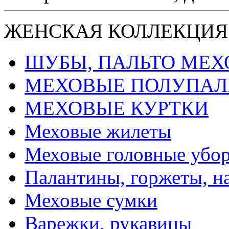
ЖЕНСКАЯ КОЛЛЕКЦИЯ
ШУБЫ, ПАЛЬТО МЕ
МЕХОВЫЕ ПОЛУПАЛ
МЕХОВЫЕ КУРТКИ
Меховые жилеты
Меховые головные убо
Палантины, горжеты, н
Меховые сумки
Варежки, рукавицы