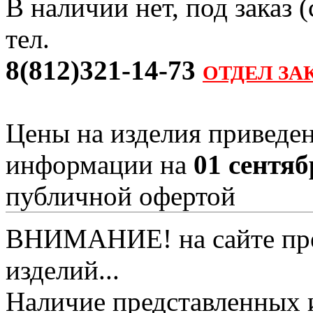
В наличии нет, под заказ 
тел.
8(812)321-14-73
ОТДЕЛ ЗА
Цены на изделия приведен
информации на
01 сентяб
публичной офертой
ВНИМАНИЕ! на сайте пред
изделий...
Наличие представленных 