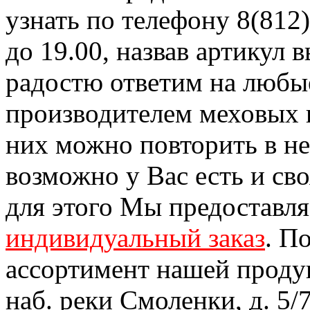
узнать по телефону 8(812)
до 19.00, назвав артикул
радостю ответим на любы
производителем меховых 
них можно повторить в н
возможно у Вас есть и св
для этого Мы предоставл
индивидуальный заказ
. П
ассортимент нашей проду
наб. реки Смоленки, д. 5/