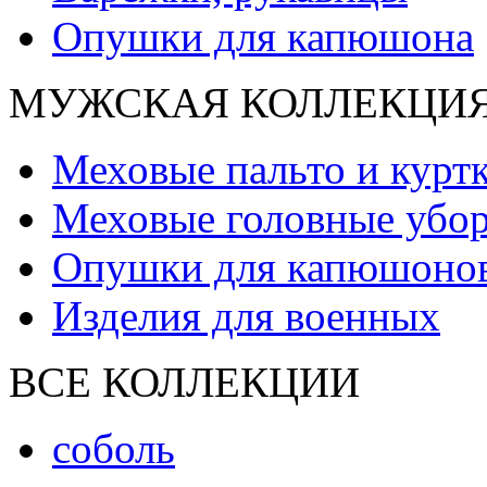
Опушки для капюшона
МУЖСКАЯ КОЛЛЕКЦИ
Меховые пальто и курт
Меховые головные убо
Опушки для капюшоно
Изделия для военных
ВСЕ КОЛЛЕКЦИИ
соболь