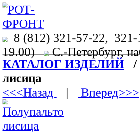
8 (812) 321-57-22, 321-
19.00)
С.-Петербург, на
КАТАЛОГ ИЗДЕЛИЙ
лисица
<<<Назад
|
Вперед>>>