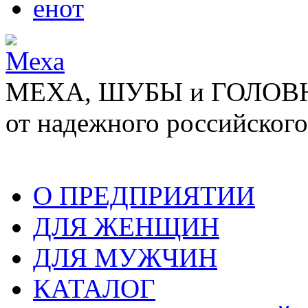
енот
МЕХА, ШУБЫ и ГОЛОВНЫ
от надежного российского
О ПРЕДПРИЯТИИ
ДЛЯ ЖЕНЩИН
ДЛЯ МУЖЧИН
КАТАЛОГ