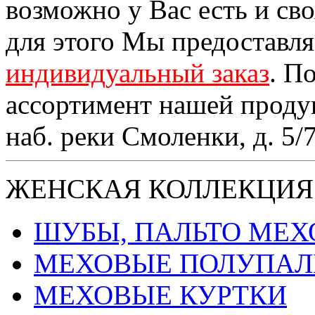
возможно у Вас есть и св
для этого Мы предоставл
индивидуальный заказ
. П
ассортимент нашей проду
наб. реки Смоленки, д. 5/
ЖЕНСКАЯ КОЛЛЕКЦИЯ
ШУБЫ, ПАЛЬТО МЕ
МЕХОВЫЕ ПОЛУПАЛ
МЕХОВЫЕ КУРТКИ