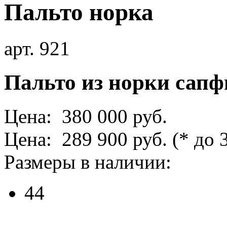
Пальто норка
арт. 921
Пальто из норки сапф
Цена: 380 000 руб.
Цена: 289 900 руб.
(* до 
Размеры в наличии:
44