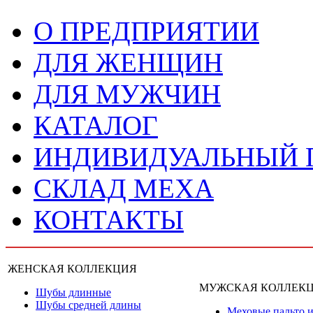
О ПРЕДПРИЯТИИ
ДЛЯ ЖЕНЩИН
ДЛЯ МУЖЧИН
КАТАЛОГ
ИНДИВИДУАЛЬНЫЙ
СКЛАД МЕХА
КОНТАКТЫ
ЖЕНСКАЯ КОЛЛЕКЦИЯ
МУЖСКАЯ КОЛЛЕК
Шубы длинные
Шубы средней длины
Меховые пальто и