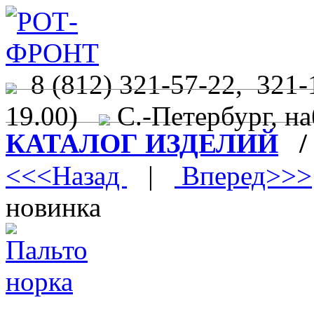
8 (812) 321-57-22, 321-
19.00)
С.-Петербург, на
КАТАЛОГ ИЗДЕЛИЙ
<<<Назад
|
Вперед>>>
новинка