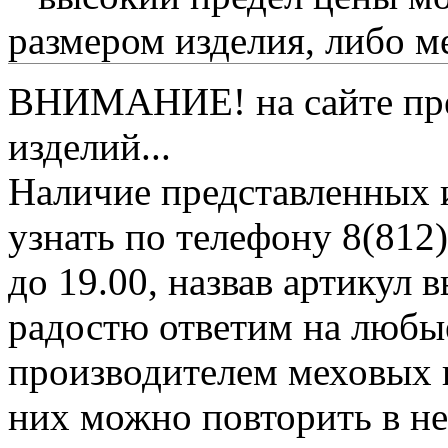
размером изделия, либо м
ВНИМАНИЕ! на сайте пред
изделий...
Наличие представленных 
узнать по телефону 8(812)
до 19.00, назвав артикул
радостю ответим на любы
производителем меховых 
них можно повторить в н