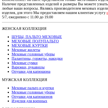
Наличие представленных изделий и размеры Вы можете узнать п
любые ваши вопросы. Являясь производителем меховых изделий
изделия, для этого Мы предоставляем нашим клиентам услугу
5/7, ежедневно с 11.00 до 19.00
ЖЕНСКАЯ КОЛЛЕКЦИЯ
ШУБЫ, ПАЛЬТО МЕХОВЫЕ
МЕХОВЫЕ ПОЛУПАЛЬТО
МЕХОВЫЕ КУРТКИ
Меховые жилеты
Меховые головные уборы
Палантины, горжеты, накидки
Меховые сумки
Варежки, рукавицы
Опушки для капюшона
МУЖСКАЯ КОЛЛЕКЦИЯ
Меховые пальто и куртки
Меховые головные уборы
Опушки для капюшонов
Изделия для военных