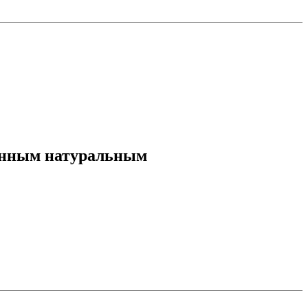
женным натуральным