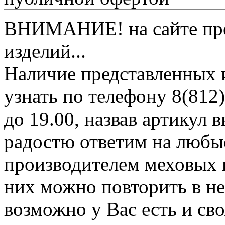
ВНИМАНИЕ! на сайте пред
изделий...
Наличие представленных 
узнать по телефону 8(812)
до 19.00, назвав артикул
радостю ответим на любы
производителем меховых 
них можно повторить в н
возможно у Вас есть и св