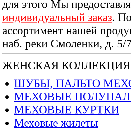
для этого Мы предоставл
индивидуальный заказ
. П
ассортимент нашей проду
наб. реки Смоленки, д. 5/
ЖЕНСКАЯ КОЛЛЕКЦИЯ
ШУБЫ, ПАЛЬТО МЕ
МЕХОВЫЕ ПОЛУПАЛ
МЕХОВЫЕ КУРТКИ
Меховые жилеты