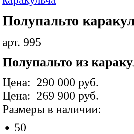
Полупальто караку
арт. 995
Полупальто из караку
Цена: 290 000 руб.
Цена: 269 900 руб.
Размеры в наличии:
50