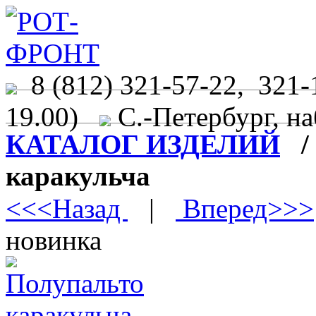
8 (812) 321-57-22, 321-
19.00)
С.-Петербург, на
КАТАЛОГ ИЗДЕЛИЙ
каракульча
<<<Назад
|
Вперед>>>
новинка