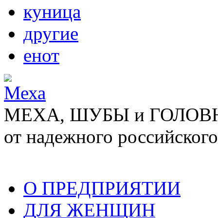
куница
другие
енот
МЕХА, ШУБЫ и ГОЛОВНЫ
от надежного российского
О ПРЕДПРИЯТИИ
ДЛЯ ЖЕНЩИН