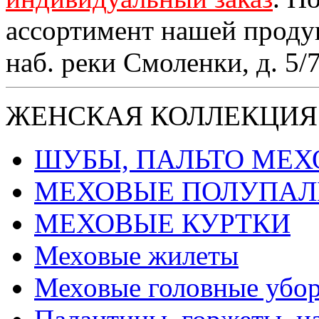
ассортимент нашей проду
наб. реки Смоленки, д. 5/
ЖЕНСКАЯ КОЛЛЕКЦИЯ
ШУБЫ, ПАЛЬТО МЕ
МЕХОВЫЕ ПОЛУПАЛ
МЕХОВЫЕ КУРТКИ
Меховые жилеты
Меховые головные убо