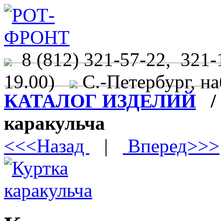
8 (812) 321-57-22, 321-
19.00)
С.-Петербург, на
КАТАЛОГ ИЗДЕЛИЙ
каракульча
<<<Назад
|
Вперед>>>