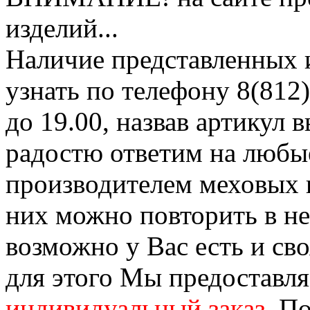
изделий...
Наличие представленных 
узнать по телефону 8(812)
до 19.00, назвав артикул
радостю ответим на любы
производителем меховых 
них можно повторить в н
возможно у Вас есть и св
для этого Мы предоставл
индивидуальный заказ
. П