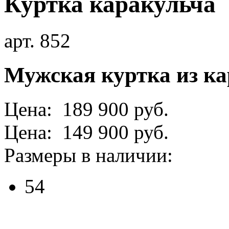
Куртка каракульча
арт. 852
Мужская куртка из ка
Цена: 189 900 руб.
Цена: 149 900 руб.
Размеры в наличии:
54