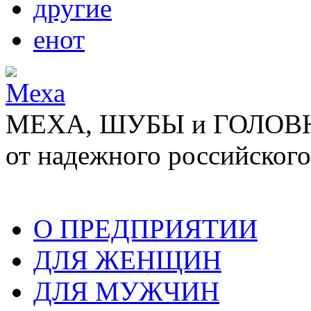
другие
енот
МЕХА, ШУБЫ и ГОЛОВНЫ
от надежного российского
О ПРЕДПРИЯТИИ
ДЛЯ ЖЕНЩИН
ДЛЯ МУЖЧИН