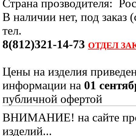
Страна прозводителя: Ро
В наличии нет, под заказ 
тел.
8(812)321-14-73
ОТДЕЛ ЗА
Цены на изделия приведен
информации на
01 сентяб
публичной офертой
ВНИМАНИЕ! на сайте пред
изделий...