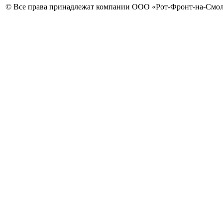
© Все права принадлежат компании ООО «Рот-Фронт-на-Смо