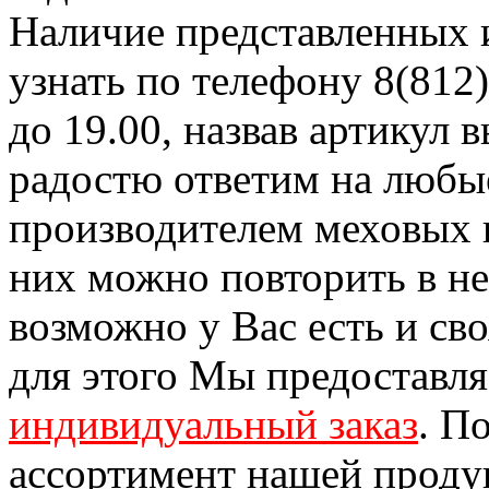
Наличие представленных 
узнать по телефону 8(812)
до 19.00, назвав артикул
радостю ответим на любы
производителем меховых 
них можно повторить в н
возможно у Вас есть и св
для этого Мы предоставл
индивидуальный заказ
. П
ассортимент нашей проду