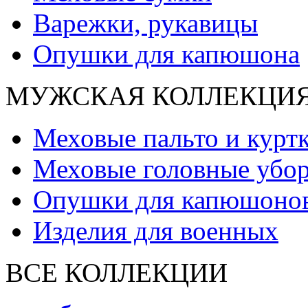
Варежки, рукавицы
Опушки для капюшона
МУЖСКАЯ КОЛЛЕКЦИ
Меховые пальто и курт
Меховые головные убо
Опушки для капюшоно
Изделия для военных
ВСЕ КОЛЛЕКЦИИ