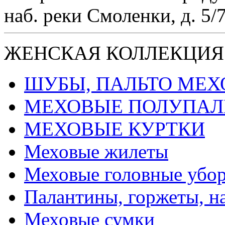
наб. реки Смоленки, д. 5/
ЖЕНСКАЯ КОЛЛЕКЦИЯ
ШУБЫ, ПАЛЬТО МЕ
МЕХОВЫЕ ПОЛУПАЛ
МЕХОВЫЕ КУРТКИ
Меховые жилеты
Меховые головные убо
Палантины, горжеты, н
Меховые сумки