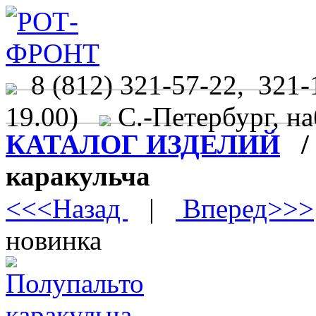
8 (812) 321-57-22, 321-
19.00)
С.-Петербург, на
КАТАЛОГ ИЗДЕЛИЙ
каракульча
<<<Назад
|
Вперед>>>
новинка