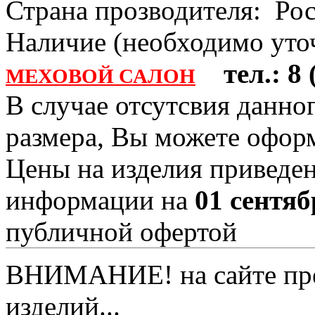
Страна прозводителя: Ро
Наличие (необходимо уточ
тел.: 8 (
МЕХОВОЙ САЛОН
В случае отсутсвия данно
размера, Вы можете офо
Цены на изделия приведен
информации на
01 сентяб
публичной офертой
ВНИМАНИЕ! на сайте пред
изделий...