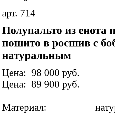
арт. 714
Полупальто из енота 
пошито в росшив с б
натуральным
Цена: 98 000 руб.
Цена: 89 900 руб.
Материал: натура