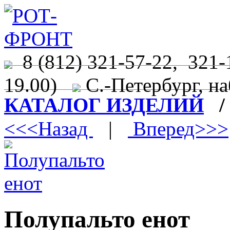
8 (812) 321-57-22, 321-
19.00)
С.-Петербург, на
КАТАЛОГ ИЗДЕЛИЙ
<<<Назад
|
Вперед>>>
Полупальто енот