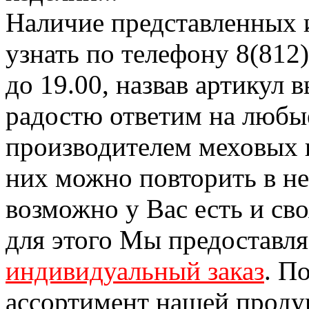
Наличие представленных 
узнать по телефону 8(812)
до 19.00, назвав артикул
радостю ответим на любы
производителем меховых 
них можно повторить в н
возможно у Вас есть и св
для этого Мы предоставл
индивидуальный заказ
. П
ассортимент нашей проду