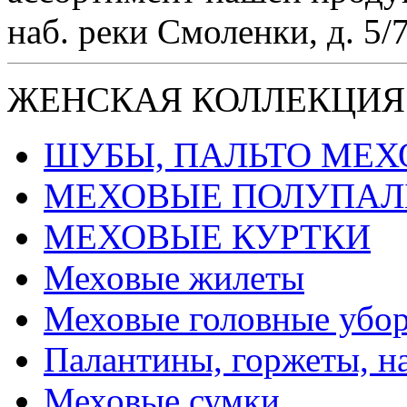
наб. реки Смоленки, д. 5/
ЖЕНСКАЯ КОЛЛЕКЦИЯ
ШУБЫ, ПАЛЬТО МЕ
МЕХОВЫЕ ПОЛУПАЛ
МЕХОВЫЕ КУРТКИ
Меховые жилеты
Меховые головные убо
Палантины, горжеты, н
Меховые сумки