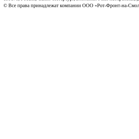
© Все права принадлежат компании ООО «Рот-Фронт-на-Смо