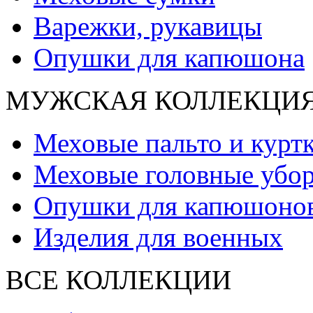
Варежки, рукавицы
Опушки для капюшона
МУЖСКАЯ КОЛЛЕКЦИ
Меховые пальто и курт
Меховые головные убо
Опушки для капюшоно
Изделия для военных
ВСЕ КОЛЛЕКЦИИ