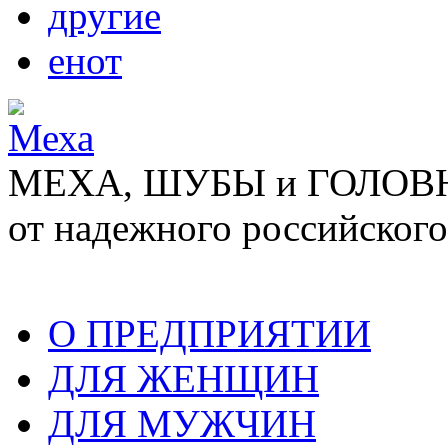
другие
енот
МЕХА, ШУБЫ и ГОЛОВНЫ
от надежного российского
О ПРЕДПРИЯТИИ
ДЛЯ ЖЕНЩИН
ДЛЯ МУЖЧИН