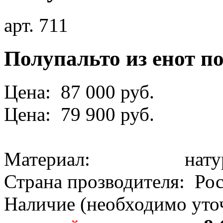
арт. 711
Полупальто из енот п
Цена: 87 000 руб.
Цена: 79 900 руб.
Материал: натура
Страна прозводителя: Ро
Наличие (необходимо уточ