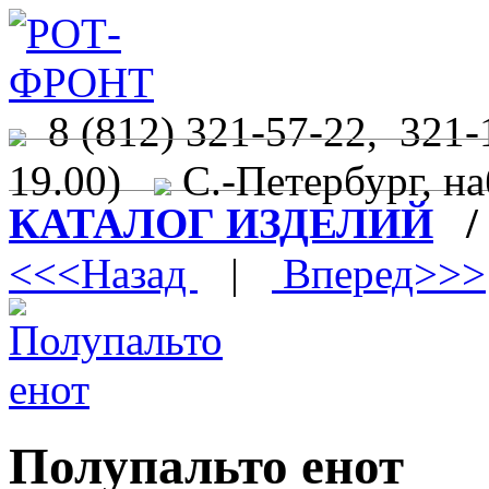
8 (812) 321-57-22, 321-
19.00)
С.-Петербург, на
КАТАЛОГ ИЗДЕЛИЙ
<<<Назад
|
Вперед>>>
Полупальто енот