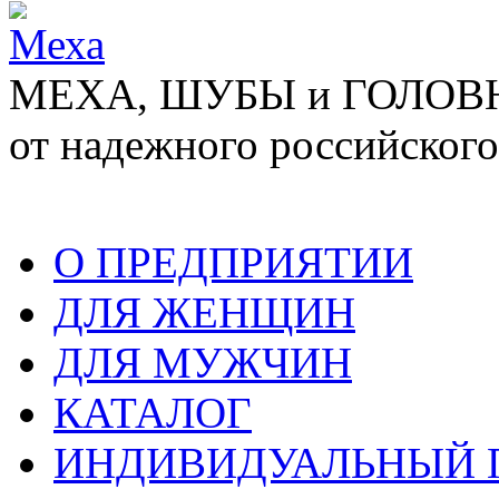
МЕХА, ШУБЫ и ГОЛОВНЫ
от надежного российского
О ПРЕДПРИЯТИИ
ДЛЯ ЖЕНЩИН
ДЛЯ МУЖЧИН
КАТАЛОГ
ИНДИВИДУАЛЬНЫЙ