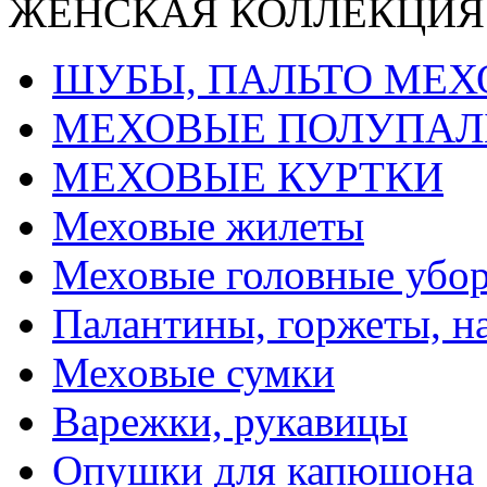
ЖЕНСКАЯ КОЛЛЕКЦИЯ
ШУБЫ, ПАЛЬТО МЕ
МЕХОВЫЕ ПОЛУПАЛ
МЕХОВЫЕ КУРТКИ
Меховые жилеты
Меховые головные убо
Палантины, горжеты, н
Меховые сумки
Варежки, рукавицы
Опушки для капюшона