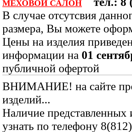
тел.: 8 (
МЕХОВОЙ САЛОН
В случае отсутсвия данно
размера, Вы можете офо
Цены на изделия приведен
информации на
01 сентяб
публичной офертой
ВНИМАНИЕ! на сайте пред
изделий...
Наличие представленных 
узнать по телефону 8(812)