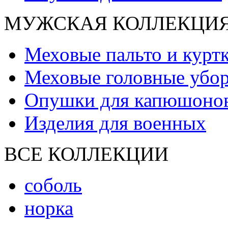
МУЖСКАЯ КОЛЛЕКЦИ
Меховые пальто и курт
Меховые головные убо
Опушки для капюшоно
Изделия для военных
ВСЕ КОЛЛЕКЦИИ
соболь
норка