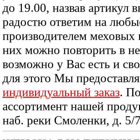
до 19.00, назвав артикул
радостю ответим на любы
производителем меховых 
них можно повторить в н
возможно у Вас есть и св
для этого Мы предоставл
индивидуальный заказ
. П
ассортимент нашей проду
наб. реки Смоленки, д. 5/