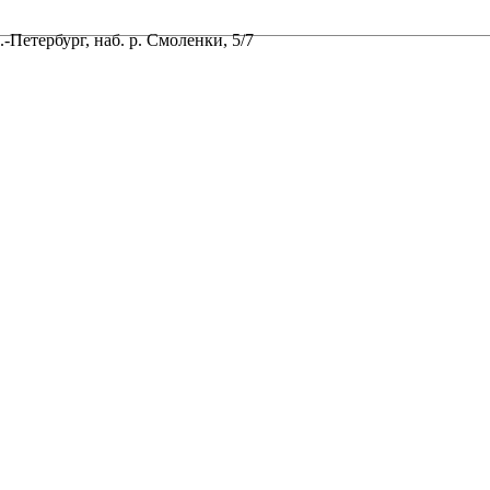
-Петербург, наб. р. Смоленки, 5/7