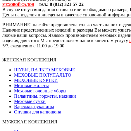
тел.: 8 (812) 321-57-22
МЕХОВОЙ САЛОН
В случае отсутсвия данного товара или необходимого размера
Цены на изделия приведены в качестве справочной информац
ВНИМАНИЕ! на сайте представлена только часть наших издели
Наличие представленных изделий и размеры Вы можете узнать п
любые ваши вопросы. Являясь производителем меховых изделий
изделия, для этого Мы предоставляем нашим клиентам услугу
5/7, ежедневно с 11.00 до 19.00
ЖЕНСКАЯ КОЛЛЕКЦИЯ
ШУБЫ, ПАЛЬТО МЕХОВЫЕ
МЕХОВЫЕ ПОЛУПАЛЬТО
МЕХОВЫЕ КУРТКИ
Меховые жилеты
Меховые головные уборы
Палантины, горжеты, накидки
Меховые сумки
Варежки, рукавицы
Опушки для капюшона
МУЖСКАЯ КОЛЛЕКЦИЯ