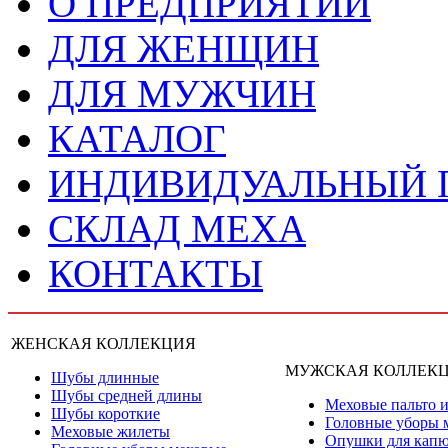
О ПРЕДПРИЯТИИ
ДЛЯ ЖЕНЩИН
ДЛЯ МУЖЧИН
КАТАЛОГ
ИНДИВИДУАЛЬНЫЙ
СКЛАД МЕХА
КОНТАКТЫ
ЖЕНСКАЯ КОЛЛЕКЦИЯ
МУЖСКАЯ КОЛЛЕК
Шубы длинные
Шубы средней длины
Меховые пальто и
Шубы короткие
Головные уборы 
Меховые жилеты
Опушки для кап