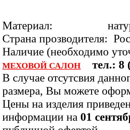
Материал: натура
Страна прозводителя: Ро
Наличие (необходимо уточ
тел.: 8 (
МЕХОВОЙ САЛОН
В случае отсутсвия данно
размера, Вы можете офо
Цены на изделия приведен
информации на
01 сентяб
публичной офертой