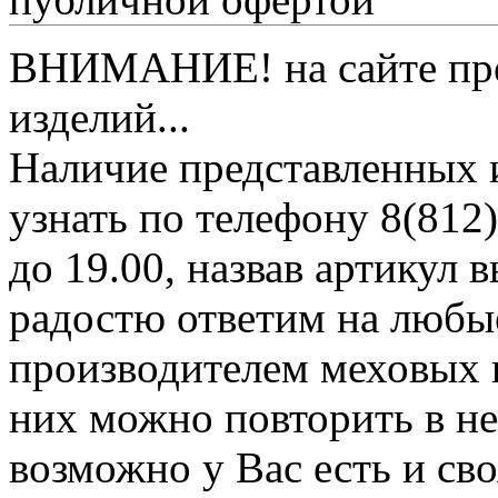
ВНИМАНИЕ! на сайте пред
изделий...
Наличие представленных 
узнать по телефону 8(812)
до 19.00, назвав артикул
радостю ответим на любы
производителем меховых 
них можно повторить в н
возможно у Вас есть и св