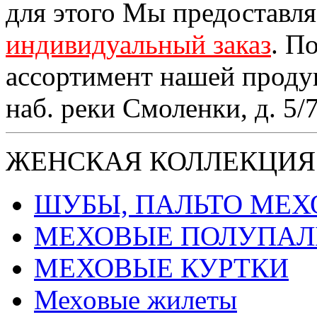
для этого Мы предоставл
индивидуальный заказ
. П
ассортимент нашей проду
наб. реки Смоленки, д. 5/
ЖЕНСКАЯ КОЛЛЕКЦИЯ
ШУБЫ, ПАЛЬТО МЕ
МЕХОВЫЕ ПОЛУПАЛ
МЕХОВЫЕ КУРТКИ
Меховые жилеты