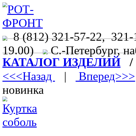
8 (812) 321-57-22, 321-
19.00)
С.-Петербург, на
КАТАЛОГ ИЗДЕЛИЙ
<<<Назад
|
Вперед>>>
новинка