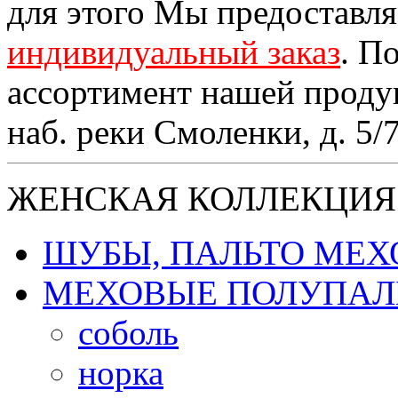
для этого Мы предоставл
индивидуальный заказ
. П
ассортимент нашей проду
наб. реки Смоленки, д. 5/
ЖЕНСКАЯ КОЛЛЕКЦИЯ
ШУБЫ, ПАЛЬТО МЕ
МЕХОВЫЕ ПОЛУПАЛ
соболь
норка