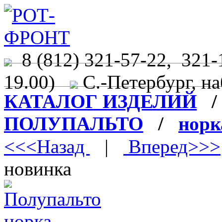
8 (812) 321-57-22, 321-
19.00)
С.-Петербург, на
КАТАЛОГ ИЗДЕЛИЙ
ПОЛУПАЛЬТО
/
норк
<<<Назад
|
Вперед>>>
новинка