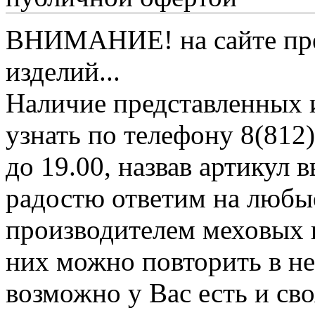
ВНИМАНИЕ! на сайте пред
изделий...
Наличие представленных 
узнать по телефону 8(812)
до 19.00, назвав артикул
радостю ответим на любы
производителем меховых 
них можно повторить в н
возможно у Вас есть и св