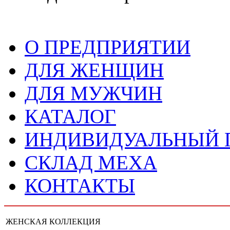
О ПРЕДПРИЯТИИ
ДЛЯ ЖЕНЩИН
ДЛЯ МУЖЧИН
КАТАЛОГ
ИНДИВИДУАЛЬНЫЙ
СКЛАД МЕХА
КОНТАКТЫ
ЖЕНСКАЯ КОЛЛЕКЦИЯ