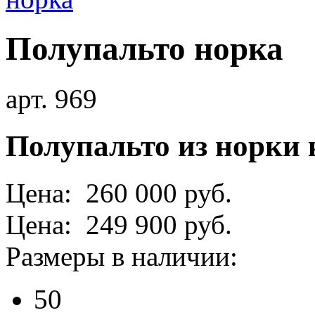
Полупальто норка
арт. 969
Полупальто из норки
Цена: 260 000 руб.
Цена: 249 900 руб.
Размеры в наличии:
50