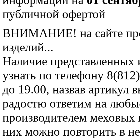
публичной офертой
ВНИМАНИЕ! на сайте пред
изделий...
Наличие представленных 
узнать по телефону 8(812)
до 19.00, назвав артикул
радостю ответим на любы
производителем меховых 
них можно повторить в н