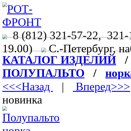
8 (812) 321-57-22, 321-
19.00)
С.-Петербург, на
КАТАЛОГ ИЗДЕЛИЙ
ПОЛУПАЛЬТО
/
норк
<<<Назад
|
Вперед>>>
новинка