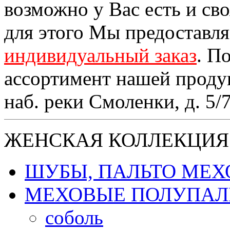
возможно у Вас есть и св
для этого Мы предоставл
индивидуальный заказ
. П
ассортимент нашей проду
наб. реки Смоленки, д. 5/
ЖЕНСКАЯ КОЛЛЕКЦИЯ
ШУБЫ, ПАЛЬТО МЕ
МЕХОВЫЕ ПОЛУПАЛ
соболь