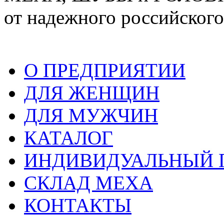
от надежного российского
О ПРЕДПРИЯТИИ
ДЛЯ ЖЕНЩИН
ДЛЯ МУЖЧИН
КАТАЛОГ
ИНДИВИДУАЛЬНЫЙ
СКЛАД МЕХА
КОНТАКТЫ