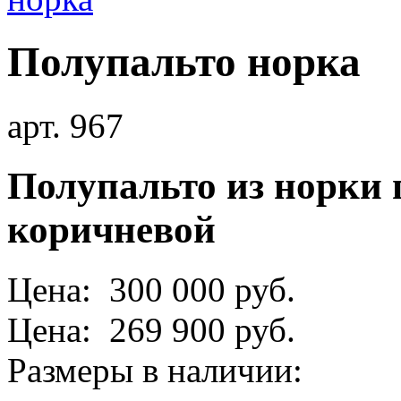
Полупальто норка
арт. 967
Полупальто из норки 
коричневой
Цена: 300 000 руб.
Цена: 269 900 руб.
Размеры в наличии: