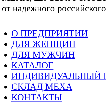
от надежного российского
О ПРЕДПРИЯТИИ
ДЛЯ ЖЕНЩИН
ДЛЯ МУЖЧИН
КАТАЛОГ
ИНДИВИДУАЛЬНЫЙ
СКЛАД МЕХА
КОНТАКТЫ