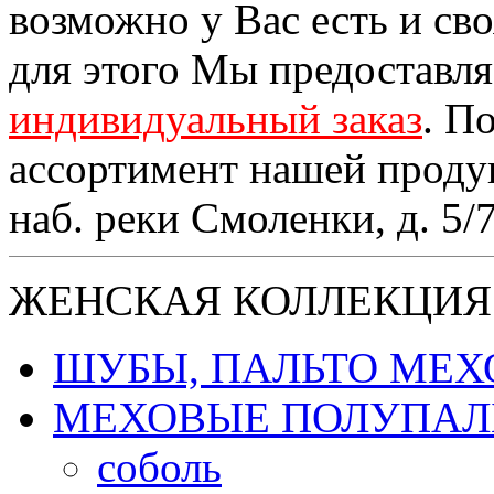
возможно у Вас есть и св
для этого Мы предоставл
индивидуальный заказ
. П
ассортимент нашей проду
наб. реки Смоленки, д. 5/
ЖЕНСКАЯ КОЛЛЕКЦИЯ
ШУБЫ, ПАЛЬТО МЕ
МЕХОВЫЕ ПОЛУПАЛ
соболь