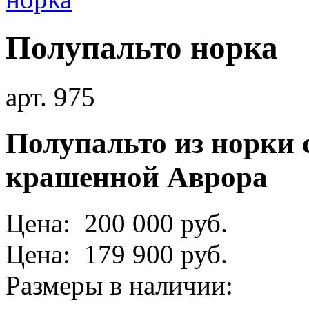
Полупальто норка
арт. 975
Полупальто из норки 
крашенной Аврора
Цена: 200 000 руб.
Цена: 179 900 руб.
Размеры в наличии: