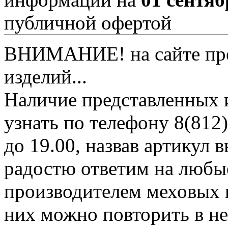
публичной офертой
ВНИМАНИЕ! на сайте пред
изделий...
Наличие представленных 
узнать по телефону 8(812)
до 19.00, назвав артикул
радостю ответим на любы
производителем меховых 
них можно повторить в н