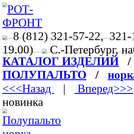
8 (812) 321-57-22, 321-
19.00)
С.-Петербург, на
КАТАЛОГ ИЗДЕЛИЙ
ПОЛУПАЛЬТО
/
норк
<<<Назад
|
Вперед>>>
новинка