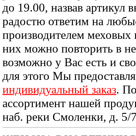
до 19.00, назвав артикул
радостю ответим на любы
производителем меховых 
них можно повторить в н
возможно у Вас есть и св
для этого Мы предоставл
индивидуальный заказ
. П
ассортимент нашей проду
наб. реки Смоленки, д. 5/