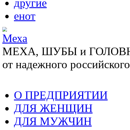
другие
енот
МЕХА, ШУБЫ и ГОЛОВНЫ
от надежного российского
О ПРЕДПРИЯТИИ
ДЛЯ ЖЕНЩИН
ДЛЯ МУЖЧИН