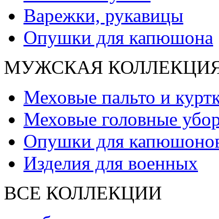
Варежки, рукавицы
Опушки для капюшона
МУЖСКАЯ КОЛЛЕКЦИ
Меховые пальто и курт
Меховые головные убо
Опушки для капюшоно
Изделия для военных
ВСЕ КОЛЛЕКЦИИ