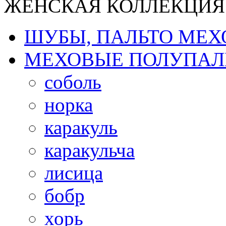
ЖЕНСКАЯ КОЛЛЕКЦИЯ
ШУБЫ, ПАЛЬТО МЕ
МЕХОВЫЕ ПОЛУПАЛ
соболь
норка
каракуль
каракульча
лисица
бобр
хорь