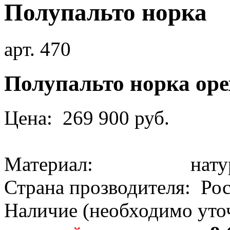
Полупальто норка
арт. 470
Полупальто норка оре
Цена: 269 900 руб.
Материал: натура
Страна прозводителя: Ро
Наличие (необходимо уточ