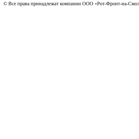
© Все права принадлежат компании ООО «Рот-Фронт-на-Смо