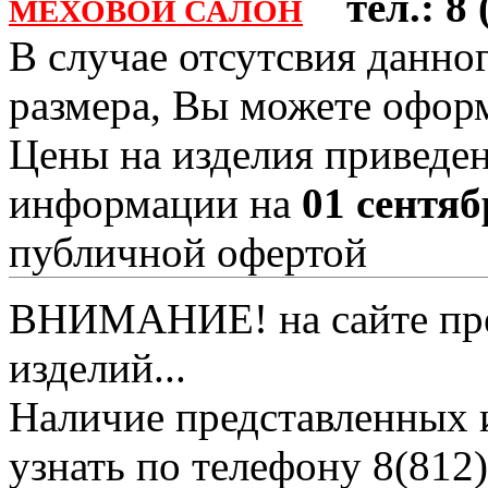
тел.: 8 (
МЕХОВОЙ САЛОН
В случае отсутсвия данно
размера, Вы можете офо
Цены на изделия приведен
информации на
01 сентяб
публичной офертой
ВНИМАНИЕ! на сайте пред
изделий...
Наличие представленных 
узнать по телефону 8(812)