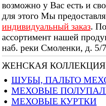
возможно у Вас есть и св
для этого Мы предоставл
индивидуальный заказ
. П
ассортимент нашей проду
наб. реки Смоленки, д. 5/
ЖЕНСКАЯ КОЛЛЕКЦИЯ
ШУБЫ, ПАЛЬТО МЕ
МЕХОВЫЕ ПОЛУПАЛ
МЕХОВЫЕ КУРТКИ