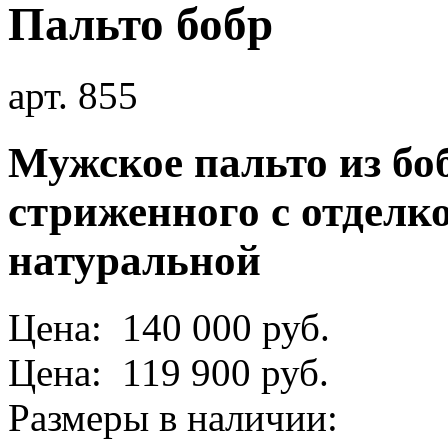
Пальто бобр
арт. 855
Мужское пальто из бо
стриженного с отделк
натуральной
Цена: 140 000 руб.
Цена: 119 900 руб.
Размеры в наличии: