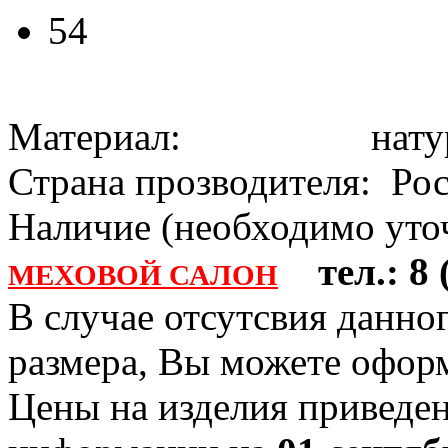
54
Материал: натура
Страна прозводителя: Ро
Наличие (необходимо уточ
тел.: 8 (
МЕХОВОЙ САЛОН
В случае отсутсвия данно
размера, Вы можете офо
Цены на изделия приведен