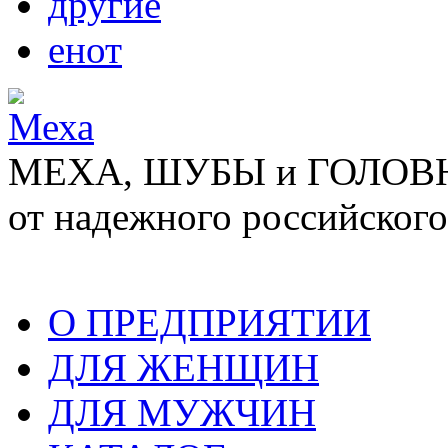
другие
енот
МЕХА, ШУБЫ и ГОЛОВНЫ
от надежного российского
О ПРЕДПРИЯТИИ
ДЛЯ ЖЕНЩИН
ДЛЯ МУЖЧИН