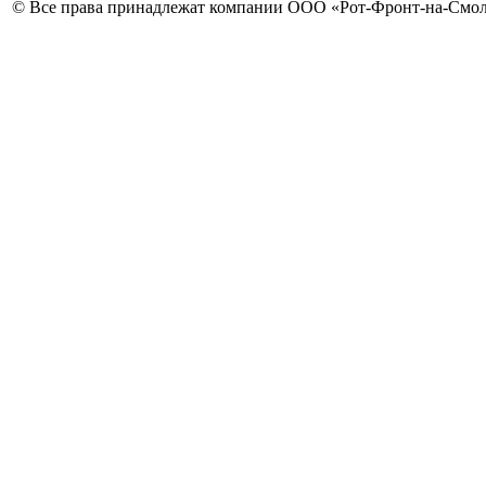
© Все права принадлежат компании ООО «Рот-Фронт-на-Смо