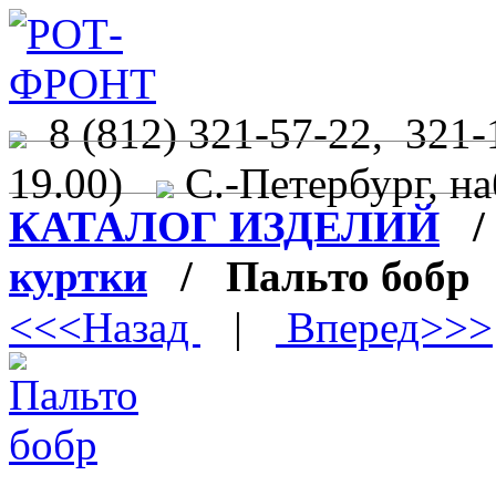
8 (812) 321-57-22, 321-
19.00)
С.-Петербург, на
КАТАЛОГ ИЗДЕЛИЙ
куртки
/ Пальто бобр
<<<Назад
|
Вперед>>>