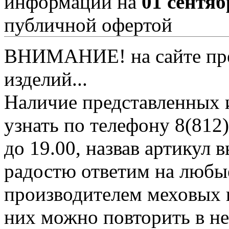
информации на
01 сентяб
публичной офертой
ВНИМАНИЕ! на сайте пред
изделий...
Наличие представленных 
узнать по телефону 8(812)
до 19.00, назвав артикул
радостю ответим на любы
производителем меховых 
них можно повторить в н