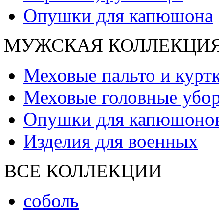
Опушки для капюшона
МУЖСКАЯ КОЛЛЕКЦИ
Меховые пальто и курт
Меховые головные убо
Опушки для капюшоно
Изделия для военных
ВСЕ КОЛЛЕКЦИИ
соболь