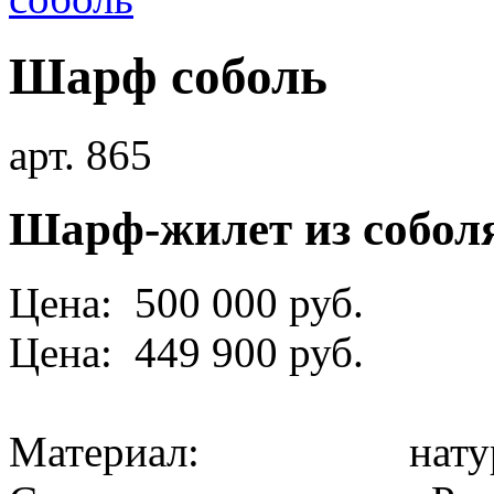
Шарф соболь
арт. 865
Шарф-жилет из собол
Цена: 500 000 руб.
Цена: 449 900 руб.
Материал: натура