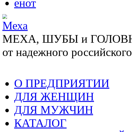
енот
МЕХА, ШУБЫ и ГОЛОВНЫ
от надежного российского
О ПРЕДПРИЯТИИ
ДЛЯ ЖЕНЩИН
ДЛЯ МУЖЧИН
КАТАЛОГ