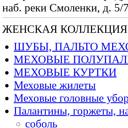
наб. реки Смоленки, д. 5/
ЖЕНСКАЯ КОЛЛЕКЦИЯ
ШУБЫ, ПАЛЬТО МЕ
МЕХОВЫЕ ПОЛУПАЛ
МЕХОВЫЕ КУРТКИ
Меховые жилеты
Меховые головные убо
Палантины, горжеты, н
соболь