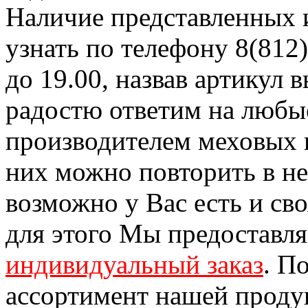
Наличие представленных 
узнать по телефону 8(812)
до 19.00, назвав артикул
радостю ответим на любы
производителем меховых 
них можно повторить в н
возможно у Вас есть и св
для этого Мы предоставл
индивидуальный заказ
. П
ассортимент нашей проду