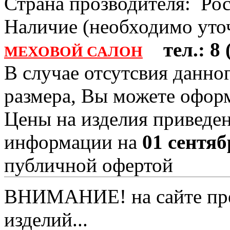
Страна прозводителя: Ро
Наличие (необходимо уточ
тел.: 8 (
МЕХОВОЙ САЛОН
В случае отсутсвия данно
размера, Вы можете офо
Цены на изделия приведен
информации на
01 сентяб
публичной офертой
ВНИМАНИЕ! на сайте пред
изделий...