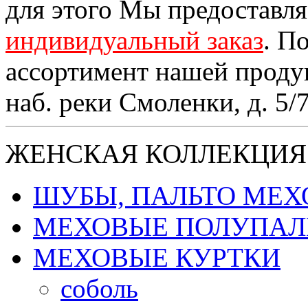
для этого Мы предоставл
индивидуальный заказ
. П
ассортимент нашей проду
наб. реки Смоленки, д. 5/
ЖЕНСКАЯ КОЛЛЕКЦИЯ
ШУБЫ, ПАЛЬТО МЕ
МЕХОВЫЕ ПОЛУПАЛ
МЕХОВЫЕ КУРТКИ
соболь