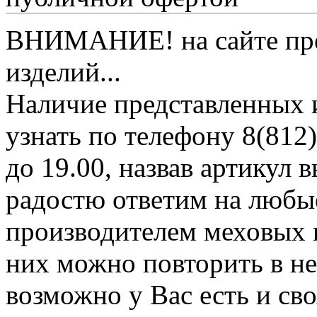
ВНИМАНИЕ! на сайте пред
изделий...
Наличие представленных 
узнать по телефону 8(812)
до 19.00, назвав артикул
радостю ответим на любы
производителем меховых 
них можно повторить в н
возможно у Вас есть и св