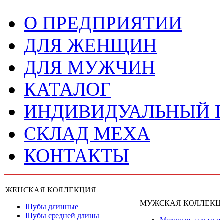
О ПРЕДПРИЯТИИ
ДЛЯ ЖЕНЩИН
ДЛЯ МУЖЧИН
КАТАЛОГ
ИНДИВИДУАЛЬНЫЙ
СКЛАД МЕХА
КОНТАКТЫ
ЖЕНСКАЯ КОЛЛЕКЦИЯ
МУЖСКАЯ КОЛЛЕК
Шубы длинные
Шубы средней длины
Меховые пальто и