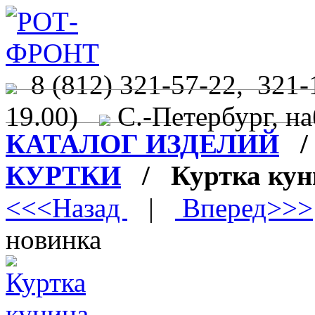
8 (812) 321-57-22, 321-
19.00)
С.-Петербург, на
КАТАЛОГ ИЗДЕЛИЙ
КУРТКИ
/ Куртка кун
<<<Назад
|
Вперед>>>
новинка