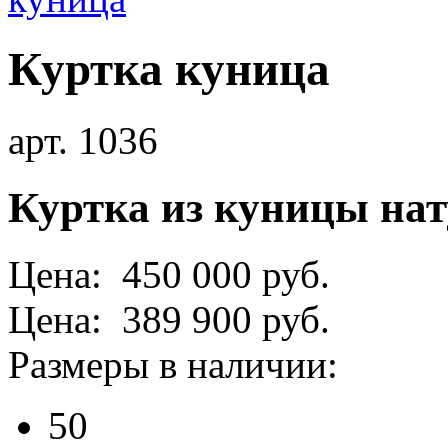
Куртка куница
арт. 1036
Куртка из куницы на
Цена: 450 000 руб.
Цена: 389 900 руб.
Размеры в наличии:
50