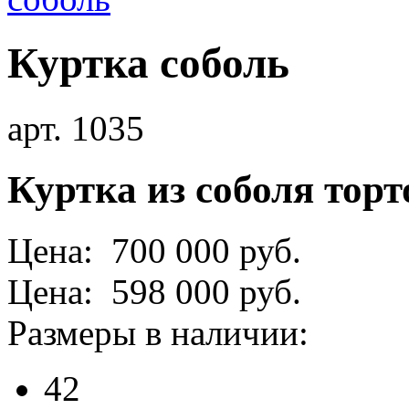
Куртка соболь
арт. 1035
Куртка из соболя торт
Цена: 700 000 руб.
Цена: 598 000 руб.
Размеры в наличии:
42