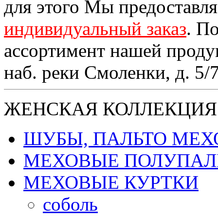
для этого Мы предоставл
индивидуальный заказ
. П
ассортимент нашей проду
наб. реки Смоленки, д. 5/
ЖЕНСКАЯ КОЛЛЕКЦИЯ
ШУБЫ, ПАЛЬТО МЕ
МЕХОВЫЕ ПОЛУПАЛ
МЕХОВЫЕ КУРТКИ
соболь