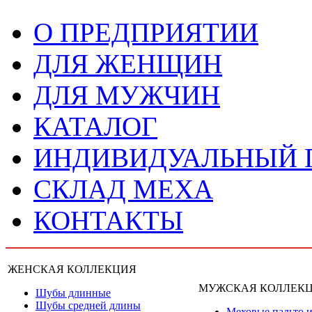
О ПРЕДПРИЯТИИ
ДЛЯ ЖЕНЩИН
ДЛЯ МУЖЧИН
КАТАЛОГ
ИНДИВИДУАЛЬНЫЙ
СКЛАД МЕХА
КОНТАКТЫ
ЖЕНСКАЯ КОЛЛЕКЦИЯ
МУЖСКАЯ КОЛЛЕК
Шубы длинные
Шубы средней длины
Меховые пальто и