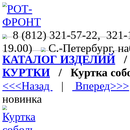
8 (812) 321-57-22, 321-
19.00)
С.-Петербург, на
КАТАЛОГ ИЗДЕЛИЙ
КУРТКИ
/ Куртка соб
<<<Назад
|
Вперед>>>
новинка