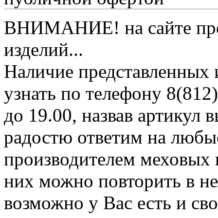
ВНИМАНИЕ! на сайте пред
изделий...
Наличие представленных 
узнать по телефону 8(812)
до 19.00, назвав артикул
радостю ответим на любы
производителем меховых 
них можно повторить в н
возможно у Вас есть и св