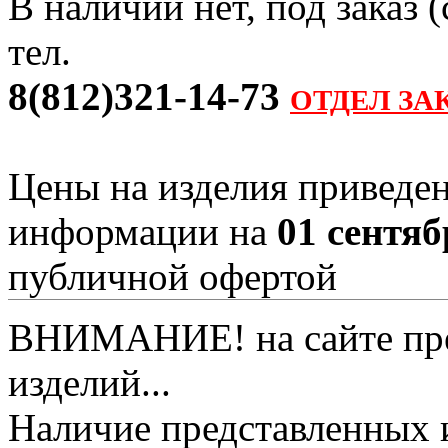
В наличии нет, под заказ 
тел.
8(812)321-14-73
ОТДЕЛ ЗА
Цены на изделия приведен
информации на
01 сентяб
публичной офертой
ВНИМАНИЕ! на сайте пред
изделий...
Наличие представленных 