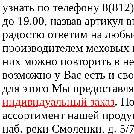
узнать по телефону 8(812)
до 19.00, назвав артикул
радостю ответим на любы
производителем меховых 
них можно повторить в н
возможно у Вас есть и св
для этого Мы предоставл
индивидуальный заказ
. П
ассортимент нашей проду
наб. реки Смоленки, д. 5/