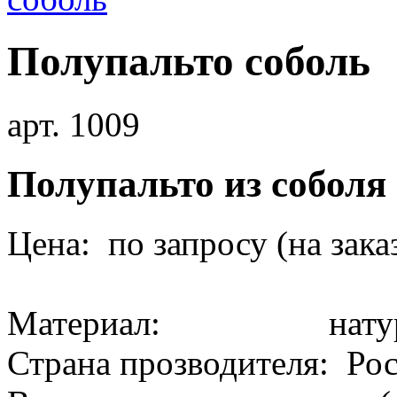
Полупальто соболь
арт. 1009
Полупальто из соболя
Цена: по запросу (на зака
Материал: натура
Страна прозводителя: Ро