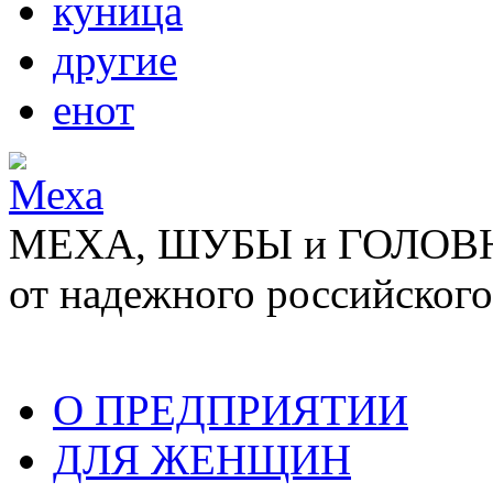
куница
другие
енот
МЕХА, ШУБЫ и ГОЛОВНЫ
от надежного российского
О ПРЕДПРИЯТИИ
ДЛЯ ЖЕНЩИН