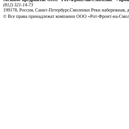
(812) 321-14-73
199178
,
Россия
,
Санкт-Петербург
,
Смоленки Реки набережная, д
© Все права принадлежат компании ООО «Рот-Фронт-на-Смо