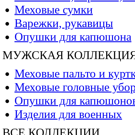
Меховые сумки
Варежки, рукавицы
Опушки для капюшона
МУЖСКАЯ КОЛЛЕКЦИ
Меховые пальто и курт
Меховые головные убо
Опушки для капюшоно
Изделия для военных
ВСЕ КОЛЛЕКЦИИ