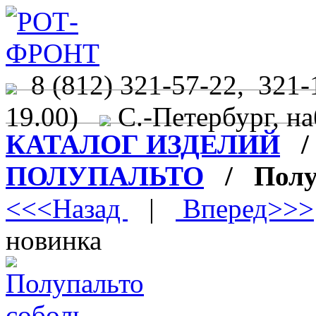
8 (812) 321-57-22, 321-
19.00)
С.-Петербург, на
КАТАЛОГ ИЗДЕЛИЙ
ПОЛУПАЛЬТО
/ Полуп
<<<Назад
|
Вперед>>>
новинка