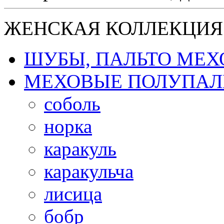
ЖЕНСКАЯ КОЛЛЕКЦИЯ
ШУБЫ, ПАЛЬТО МЕ
МЕХОВЫЕ ПОЛУПАЛ
соболь
норка
каракуль
каракульча
лисица
бобр