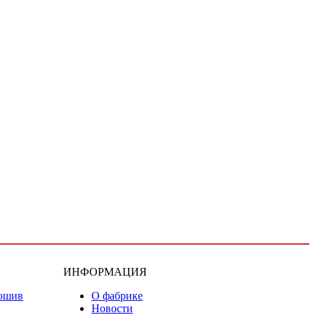
ИНФОРМАЦИЯ
ошив
О фабрике
Новости