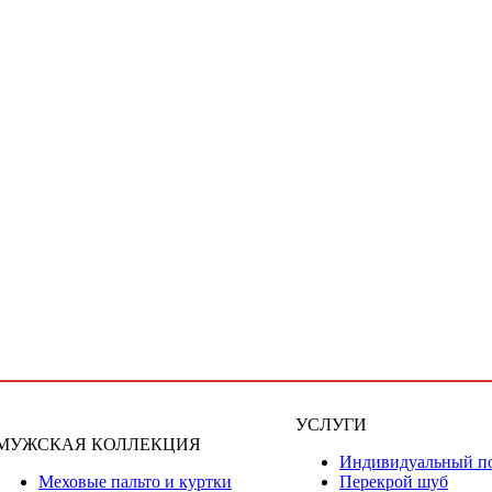
УСЛУГИ
МУЖСКАЯ КОЛЛЕКЦИЯ
Индивидуальный п
Меховые пальто и куртки
Перекрой шуб