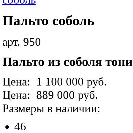
Пальто соболь
арт. 950
Пальто из соболя тон
Цена: 1 100 000 руб.
Цена: 889 000 руб.
Размеры в наличии:
46