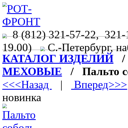
8 (812) 321-57-22, 321-
19.00)
С.-Петербург, на
КАТАЛОГ ИЗДЕЛИЙ
МЕХОВЫЕ
/ Пальто с
<<<Назад
|
Вперед>>>
новинка