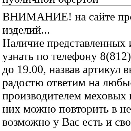
ВНИМАНИЕ! на сайте пред
изделий...
Наличие представленных 
узнать по телефону 8(812)
до 19.00, назвав артикул
радостю ответим на любы
производителем меховых 
них можно повторить в н
возможно у Вас есть и св