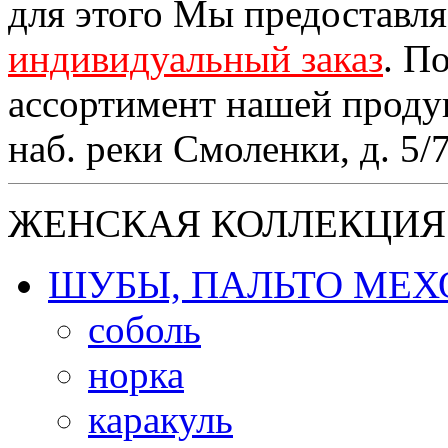
для этого Мы предоставл
индивидуальный заказ
. П
ассортимент нашей проду
наб. реки Смоленки, д. 5/
ЖЕНСКАЯ КОЛЛЕКЦИЯ
ШУБЫ, ПАЛЬТО МЕ
соболь
норка
каракуль