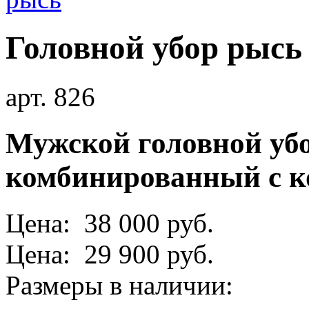
Головной убор рысь
арт. 826
Мужской головной убо
комбинированный с к
Цена: 38 000 руб.
Цена: 29 900 руб.
Размеры в наличии: