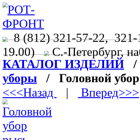
8 (812) 321-57-22, 321-
19.00)
С.-Петербург, на
КАТАЛОГ ИЗДЕЛИЙ
уборы
/ Головной убор
<<<Назад
|
Вперед>>>