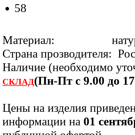
58
Материал: натура
Страна прозводителя: Ро
Наличие (необходимо уточ
(Пн-Пт с 9.00 до 17
СКЛАД
Цены на изделия приведен
информации на
01 сентяб
публичной офертой