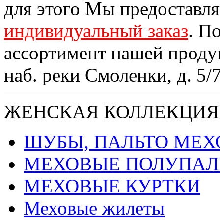
для этого Мы предоставл
индивидуальный заказ
. П
ассортимент нашей проду
наб. реки Смоленки, д. 5/
ЖЕНСКАЯ КОЛЛЕКЦИЯ
ШУБЫ, ПАЛЬТО МЕ
МЕХОВЫЕ ПОЛУПАЛ
МЕХОВЫЕ КУРТКИ
Меховые жилеты