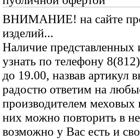
ВНИМАНИЕ! на сайте пред
изделий...
Наличие представленных 
узнать по телефону 8(812)
до 19.00, назвав артикул
радостю ответим на любы
производителем меховых 
них можно повторить в н
возможно у Вас есть и св