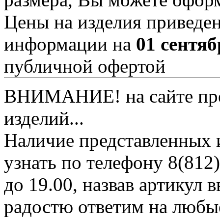
Цены на изделия приведен
информации на
01 сентяб
публичной офертой
ВНИМАНИЕ! на сайте пред
изделий...
Наличие представленных 
узнать по телефону 8(812)
до 19.00, назвав артикул
радостю ответим на любы