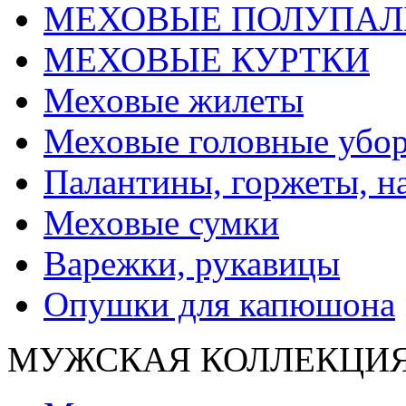
МЕХОВЫЕ ПОЛУПАЛ
МЕХОВЫЕ КУРТКИ
Меховые жилеты
Меховые головные убо
Палантины, горжеты, н
Меховые сумки
Варежки, рукавицы
Опушки для капюшона
МУЖСКАЯ КОЛЛЕКЦИ