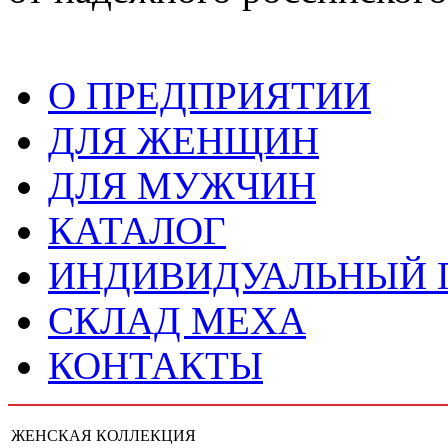
О ПРЕДПРИЯТИИ
ДЛЯ ЖЕНЩИН
ДЛЯ МУЖЧИН
КАТАЛОГ
ИНДИВИДУАЛЬНЫЙ
СКЛАД МЕХА
КОНТАКТЫ
ЖЕНСКАЯ КОЛЛЕКЦИЯ