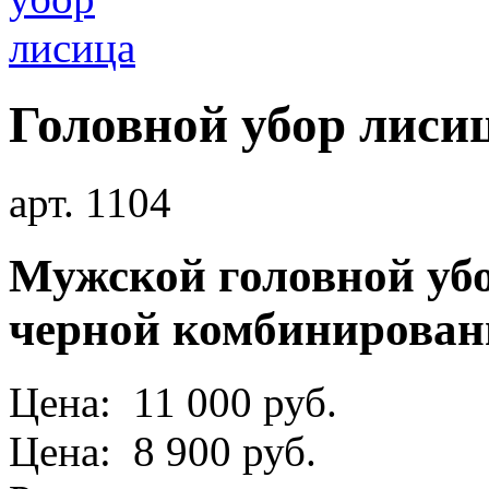
Головной убор лиси
арт. 1104
Мужской головной убо
черной комбинирован
Цена: 11 000 руб.
Цена: 8 900 руб.