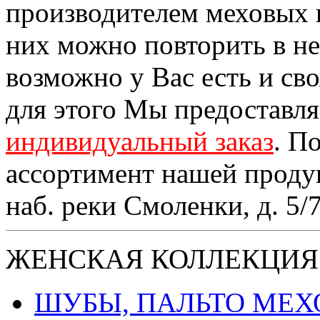
производителем меховых 
них можно повторить в н
возможно у Вас есть и св
для этого Мы предоставл
индивидуальный заказ
. П
ассортимент нашей проду
наб. реки Смоленки, д. 5/
ЖЕНСКАЯ КОЛЛЕКЦИЯ
ШУБЫ, ПАЛЬТО МЕ