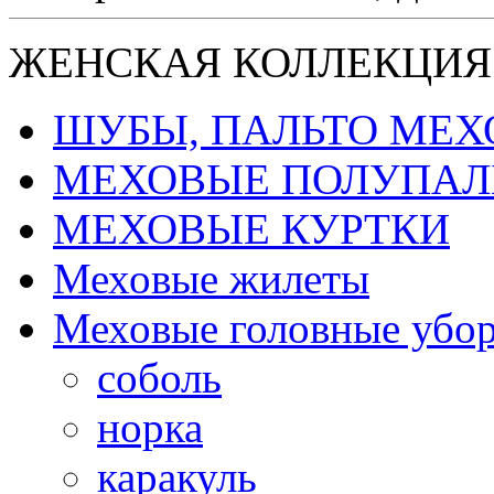
ЖЕНСКАЯ КОЛЛЕКЦИЯ
ШУБЫ, ПАЛЬТО МЕ
МЕХОВЫЕ ПОЛУПАЛ
МЕХОВЫЕ КУРТКИ
Меховые жилеты
Меховые головные убо
соболь
норка
каракуль