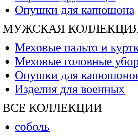
Опушки для капюшона
МУЖСКАЯ КОЛЛЕКЦИ
Меховые пальто и курт
Меховые головные убо
Опушки для капюшоно
Изделия для военных
ВСЕ КОЛЛЕКЦИИ
соболь