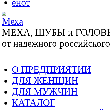
енот
МЕХА, ШУБЫ и ГОЛОВНЫ
от надежного российского
О ПРЕДПРИЯТИИ
ДЛЯ ЖЕНЩИН
ДЛЯ МУЖЧИН
КАТАЛОГ