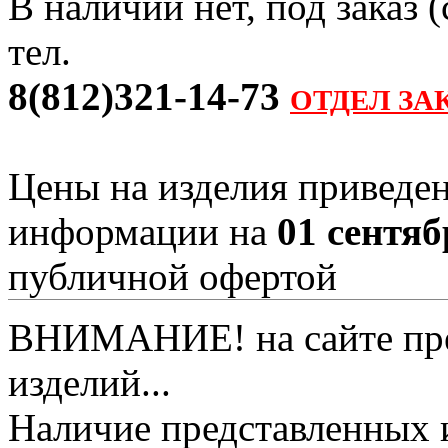
В наличии нет, под заказ 
тел.
8(812)321-14-73
ОТДЕЛ ЗА
Цены на изделия приведен
информации на
01 сентяб
публичной офертой
ВНИМАНИЕ! на сайте пред
изделий...
Наличие представленных 