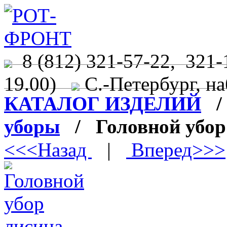
8 (812) 321-57-22, 321-
19.00)
С.-Петербург, на
КАТАЛОГ ИЗДЕЛИЙ
уборы
/ Головной убор
<<<Назад
|
Вперед>>>