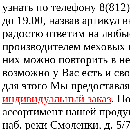
узнать по телефону 8(812)
до 19.00, назвав артикул
радостю ответим на любы
производителем меховых 
них можно повторить в н
возможно у Вас есть и св
для этого Мы предоставл
индивидуальный заказ
. П
ассортимент нашей проду
наб. реки Смоленки, д. 5/