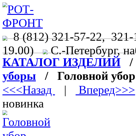
8 (812) 321-57-22, 321-
19.00)
С.-Петербург, на
КАТАЛОГ ИЗДЕЛИЙ
уборы
/ Головной убор
<<<Назад
|
Вперед>>>
новинка