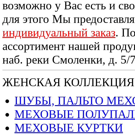
возможно у Вас есть и св
для этого Мы предоставл
индивидуальный заказ
. П
ассортимент нашей проду
наб. реки Смоленки, д. 5/
ЖЕНСКАЯ КОЛЛЕКЦИЯ
ШУБЫ, ПАЛЬТО МЕ
МЕХОВЫЕ ПОЛУПАЛ
МЕХОВЫЕ КУРТКИ