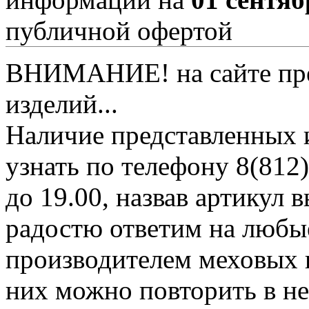
публичной офертой
ВНИМАНИЕ! на сайте пред
изделий...
Наличие представленных 
узнать по телефону 8(812)
до 19.00, назвав артикул
радостю ответим на любы
производителем меховых 
них можно повторить в н