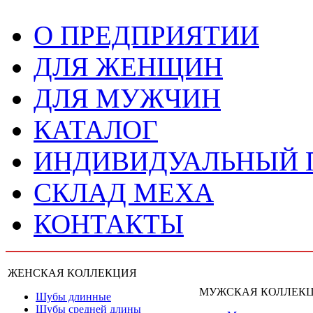
О ПРЕДПРИЯТИИ
ДЛЯ ЖЕНЩИН
ДЛЯ МУЖЧИН
КАТАЛОГ
ИНДИВИДУАЛЬНЫЙ
СКЛАД МЕХА
КОНТАКТЫ
ЖЕНСКАЯ КОЛЛЕКЦИЯ
МУЖСКАЯ КОЛЛЕК
Шубы длинные
Шубы средней длины