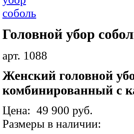
Головной убор собол
арт. 1088
Женский головной убо
комбинированный с к
Цена: 49 900 руб.
Размеры в наличии: