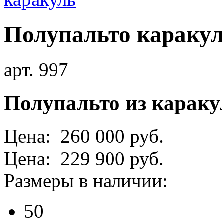
Полупальто караку
арт. 997
Полупальто из караку
Цена: 260 000 руб.
Цена: 229 900 руб.
Размеры в наличии:
50