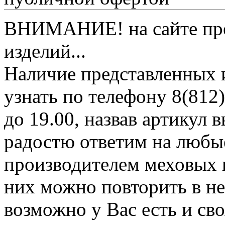
ВНИМАНИЕ! на сайте пред
изделий...
Наличие представленных 
узнать по телефону 8(812)
до 19.00, назвав артикул
радостю ответим на любы
производителем меховых 
них можно повторить в н
возможно у Вас есть и св