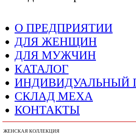
О ПРЕДПРИЯТИИ
ДЛЯ ЖЕНЩИН
ДЛЯ МУЖЧИН
КАТАЛОГ
ИНДИВИДУАЛЬНЫЙ
СКЛАД МЕХА
КОНТАКТЫ
ЖЕНСКАЯ КОЛЛЕКЦИЯ