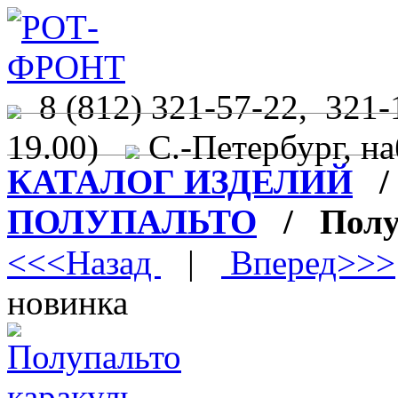
8 (812) 321-57-22, 321-
19.00)
С.-Петербург, на
КАТАЛОГ ИЗДЕЛИЙ
ПОЛУПАЛЬТО
/ Полуп
<<<Назад
|
Вперед>>>
новинка