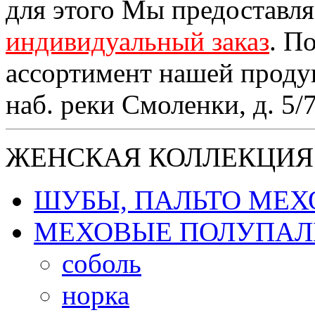
для этого Мы предоставл
индивидуальный заказ
. П
ассортимент нашей проду
наб. реки Смоленки, д. 5/
ЖЕНСКАЯ КОЛЛЕКЦИЯ
ШУБЫ, ПАЛЬТО МЕ
МЕХОВЫЕ ПОЛУПАЛ
соболь
норка