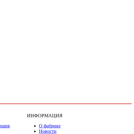
ИНФОРМАЦИЯ
ошив
О фабрике
Новости