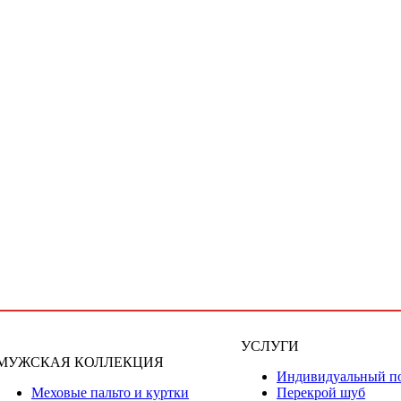
УСЛУГИ
МУЖСКАЯ КОЛЛЕКЦИЯ
Индивидуальный п
Меховые пальто и куртки
Перекрой шуб