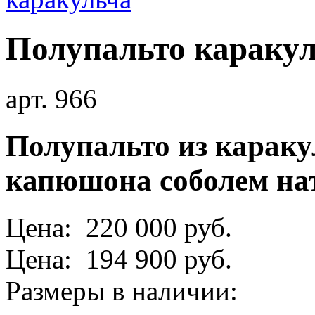
Полупальто караку
арт. 966
Полупальто из караку
капюшона соболем н
Цена: 220 000 руб.
Цена: 194 900 руб.
Размеры в наличии: