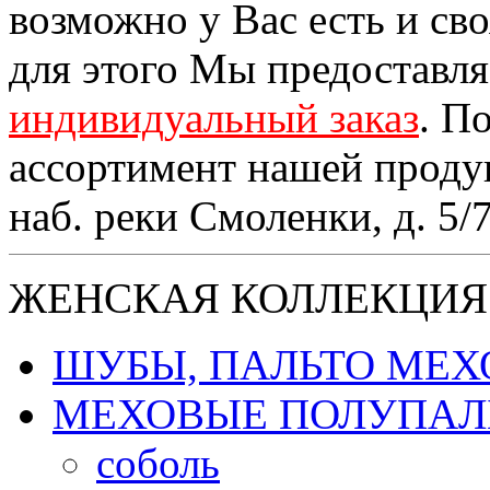
возможно у Вас есть и св
для этого Мы предоставл
индивидуальный заказ
. П
ассортимент нашей проду
наб. реки Смоленки, д. 5/
ЖЕНСКАЯ КОЛЛЕКЦИЯ
ШУБЫ, ПАЛЬТО МЕ
МЕХОВЫЕ ПОЛУПАЛ
соболь