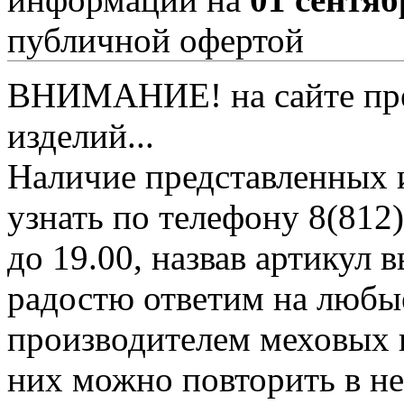
публичной офертой
ВНИМАНИЕ! на сайте пред
изделий...
Наличие представленных 
узнать по телефону 8(812)
до 19.00, назвав артикул
радостю ответим на любы
производителем меховых 
них можно повторить в н