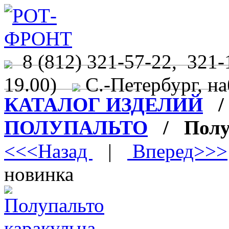
8 (812) 321-57-22, 321-
19.00)
С.-Петербург, на
КАТАЛОГ ИЗДЕЛИЙ
ПОЛУПАЛЬТО
/ Полуп
<<<Назад
|
Вперед>>>
новинка