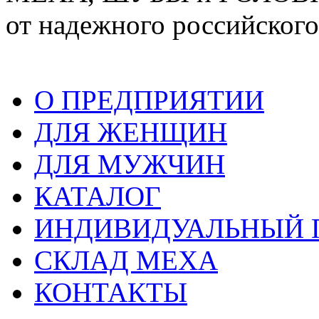
от надежного российского
О ПРЕДПРИЯТИИ
ДЛЯ ЖЕНЩИН
ДЛЯ МУЖЧИН
КАТАЛОГ
ИНДИВИДУАЛЬНЫЙ
СКЛАД МЕХА
КОНТАКТЫ