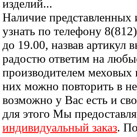
изделий...
Наличие представленных 
узнать по телефону 8(812)
до 19.00, назвав артикул
радостю ответим на любы
производителем меховых 
них можно повторить в н
возможно у Вас есть и св
для этого Мы предоставл
индивидуальный заказ
. П