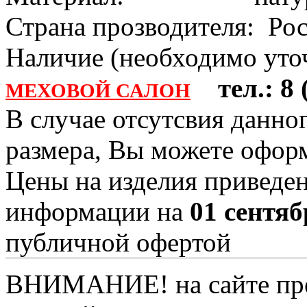
Страна прозводителя: Ро
Наличие (необходимо уточ
тел.: 8 (
МЕХОВОЙ САЛОН
В случае отсутсвия данно
размера, Вы можете офо
Цены на изделия приведен
информации на
01 сентяб
публичной офертой
ВНИМАНИЕ! на сайте пред