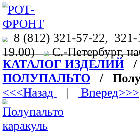
8 (812) 321-57-22, 321-
19.00)
С.-Петербург, на
КАТАЛОГ ИЗДЕЛИЙ
ПОЛУПАЛЬТО
/ Полуп
<<<Назад
|
Вперед>>>