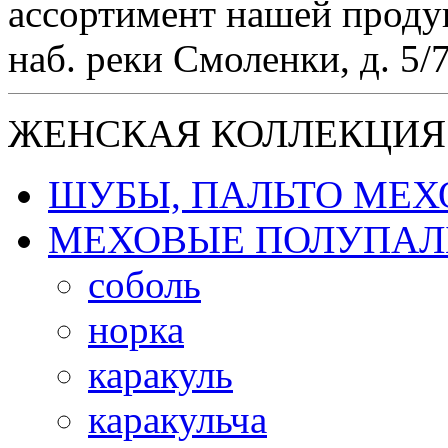
ассортимент нашей проду
наб. реки Смоленки, д. 5/
ЖЕНСКАЯ КОЛЛЕКЦИЯ
ШУБЫ, ПАЛЬТО МЕ
МЕХОВЫЕ ПОЛУПАЛ
соболь
норка
каракуль
каракульча