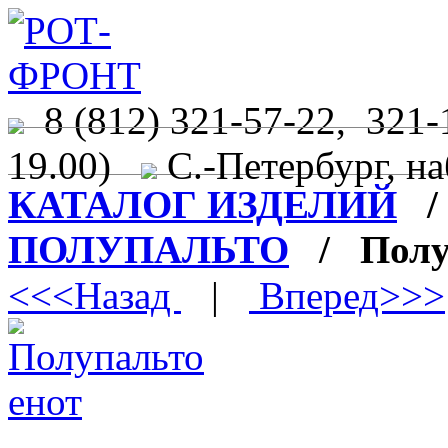
8 (812) 321-57-22, 321-
19.00)
С.-Петербург, на
КАТАЛОГ ИЗДЕЛИЙ
ПОЛУПАЛЬТО
/ Полуп
<<<Назад
|
Вперед>>>