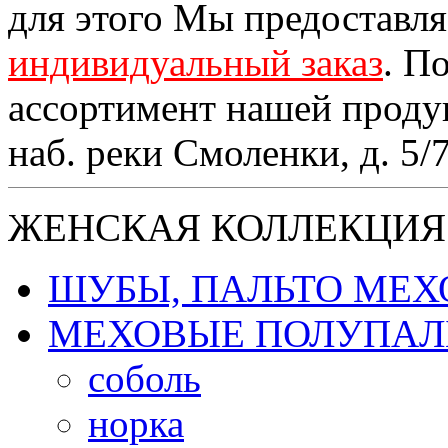
для этого Мы предоставл
индивидуальный заказ
. П
ассортимент нашей проду
наб. реки Смоленки, д. 5/
ЖЕНСКАЯ КОЛЛЕКЦИЯ
ШУБЫ, ПАЛЬТО МЕ
МЕХОВЫЕ ПОЛУПАЛ
соболь
норка