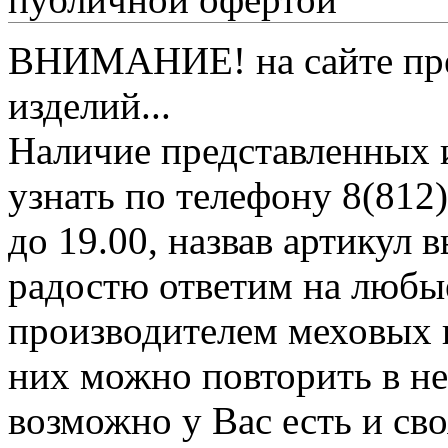
ВНИМАНИЕ! на сайте пред
изделий...
Наличие представленных 
узнать по телефону 8(812)
до 19.00, назвав артикул
радостю ответим на любы
производителем меховых 
них можно повторить в н
возможно у Вас есть и св