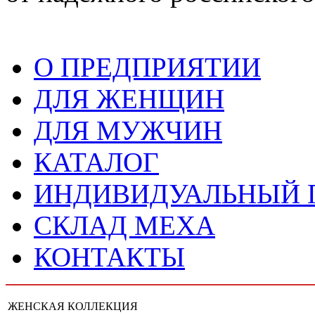
О ПРЕДПРИЯТИИ
ДЛЯ ЖЕНЩИН
ДЛЯ МУЖЧИН
КАТАЛОГ
ИНДИВИДУАЛЬНЫЙ
СКЛАД МЕХА
КОНТАКТЫ
ЖЕНСКАЯ КОЛЛЕКЦИЯ