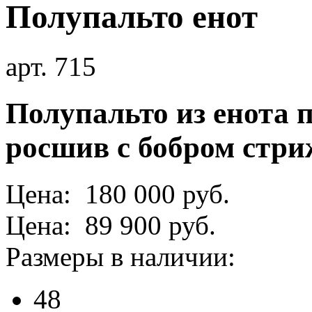
Полупальто енот
арт. 715
Полупальто из енота 
росшив с бобром стр
Цена: 180 000 руб.
Цена: 89 900 руб.
Размеры в наличии:
48