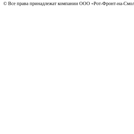
© Все права принадлежат компании ООО «Рот-Фронт-на-Смо