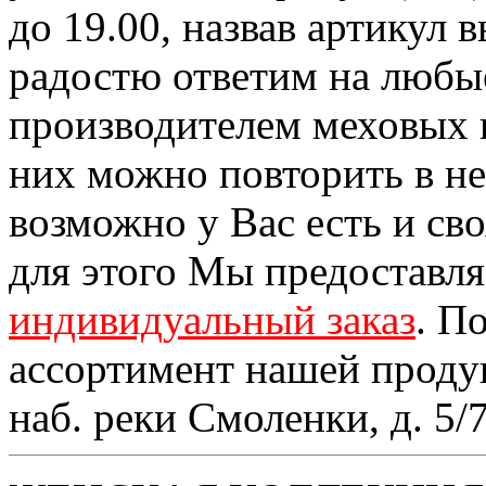
до 19.00, назвав артикул
радостю ответим на любы
производителем меховых 
них можно повторить в н
возможно у Вас есть и св
для этого Мы предоставл
индивидуальный заказ
. П
ассортимент нашей проду
наб. реки Смоленки, д. 5/