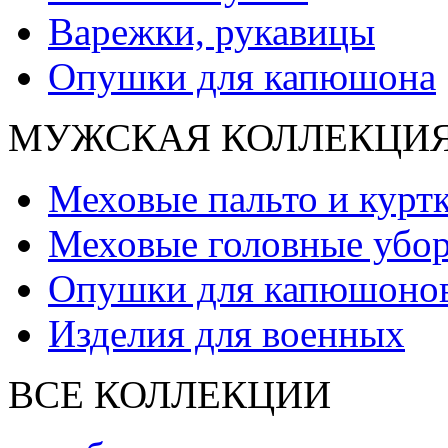
Варежки, рукавицы
Опушки для капюшона
МУЖСКАЯ КОЛЛЕКЦИ
Меховые пальто и курт
Меховые головные убо
Опушки для капюшоно
Изделия для военных
ВСЕ КОЛЛЕКЦИИ