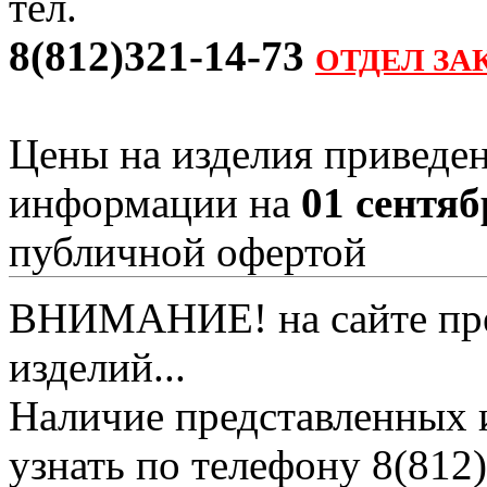
тел.
8(812)321-14-73
ОТДЕЛ ЗА
Цены на изделия приведен
информации на
01 сентяб
публичной офертой
ВНИМАНИЕ! на сайте пред
изделий...
Наличие представленных 
узнать по телефону 8(812)