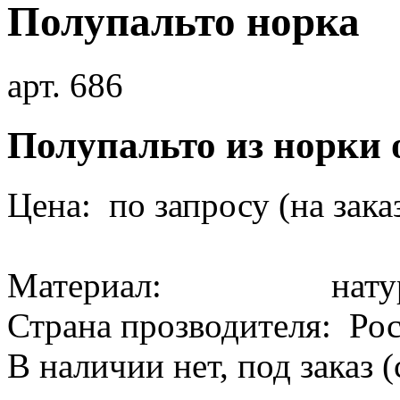
Полупальто норка
арт. 686
Полупальто из норки 
Цена: по запросу (на зака
Материал: натура
Страна прозводителя: Ро
В наличии нет, под заказ 