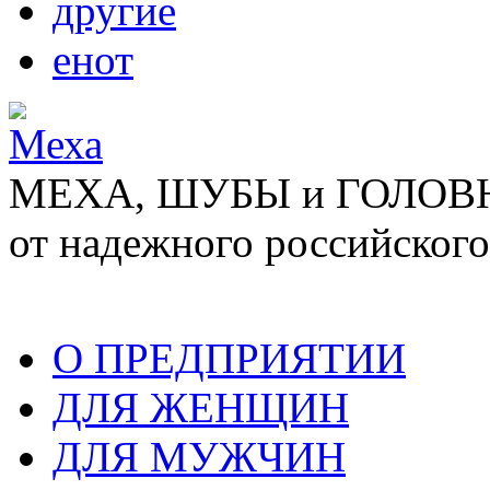
другие
енот
МЕХА, ШУБЫ и ГОЛОВНЫ
от надежного российского
О ПРЕДПРИЯТИИ
ДЛЯ ЖЕНЩИН
ДЛЯ МУЖЧИН