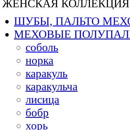
ЖЕНСКАЯ КОЛЛЕКЦИЯ
ШУБЫ, ПАЛЬТО МЕ
МЕХОВЫЕ ПОЛУПАЛ
соболь
норка
каракуль
каракульча
лисица
бобр
хорь