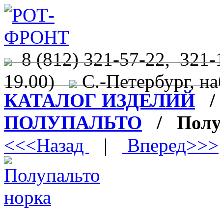
8 (812) 321-57-22, 321-
19.00)
С.-Петербург, на
КАТАЛОГ ИЗДЕЛИЙ
ПОЛУПАЛЬТО
/ Полуп
<<<Назад
|
Вперед>>>