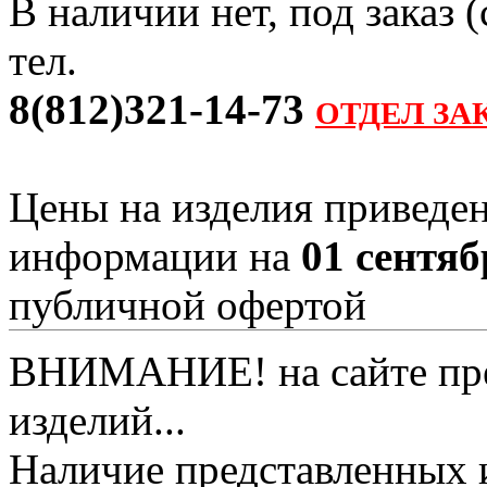
В наличии нет, под заказ 
тел.
8(812)321-14-73
ОТДЕЛ ЗА
Цены на изделия приведен
информации на
01 сентяб
публичной офертой
ВНИМАНИЕ! на сайте пред
изделий...
Наличие представленных 