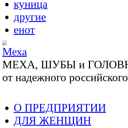
куница
другие
енот
МЕХА, ШУБЫ и ГОЛОВНЫ
от надежного российского
О ПРЕДПРИЯТИИ
ДЛЯ ЖЕНЩИН