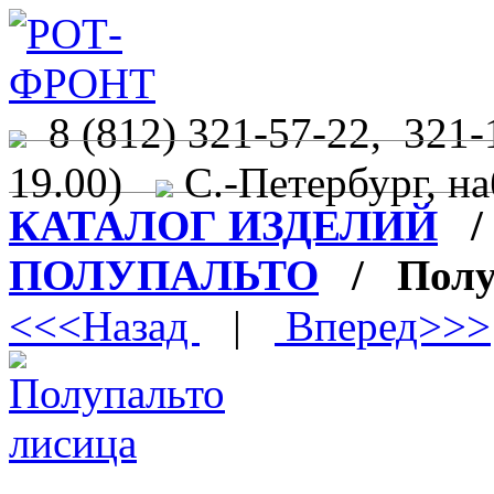
8 (812) 321-57-22, 321-
19.00)
С.-Петербург, на
КАТАЛОГ ИЗДЕЛИЙ
ПОЛУПАЛЬТО
/ Полуп
<<<Назад
|
Вперед>>>