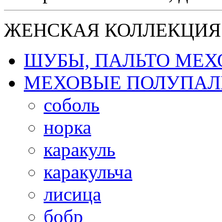
ЖЕНСКАЯ КОЛЛЕКЦИЯ
ШУБЫ, ПАЛЬТО МЕ
МЕХОВЫЕ ПОЛУПАЛ
соболь
норка
каракуль
каракульча
лисица
бобр