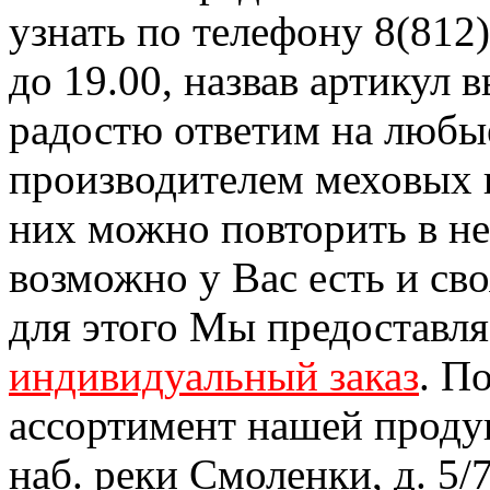
узнать по телефону 8(812)
до 19.00, назвав артикул
радостю ответим на любы
производителем меховых 
них можно повторить в н
возможно у Вас есть и св
для этого Мы предоставл
индивидуальный заказ
. П
ассортимент нашей проду
наб. реки Смоленки, д. 5/