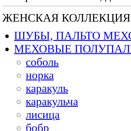
ЖЕНСКАЯ КОЛЛЕКЦИЯ
ШУБЫ, ПАЛЬТО МЕ
МЕХОВЫЕ ПОЛУПАЛ
соболь
норка
каракуль
каракульча
лисица
бобр