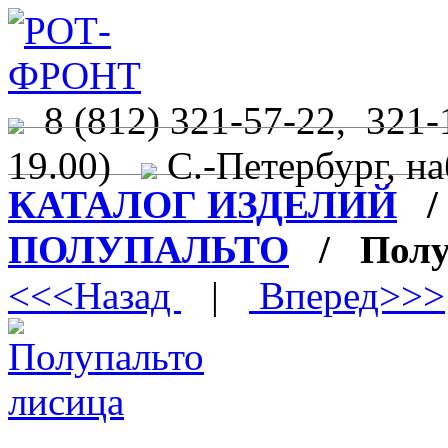
8 (812) 321-57-22, 321-
19.00)
С.-Петербург, на
КАТАЛОГ ИЗДЕЛИЙ
ПОЛУПАЛЬТО
/ Полуп
<<<Назад
|
Вперед>>>