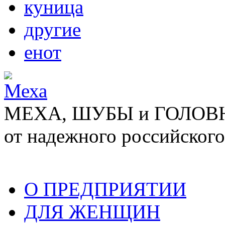
куница
другие
енот
МЕХА, ШУБЫ и ГОЛОВНЫ
от надежного российского
О ПРЕДПРИЯТИИ
ДЛЯ ЖЕНЩИН