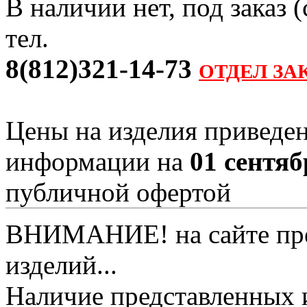
В наличии нет, под заказ 
тел.
8(812)321-14-73
ОТДЕЛ ЗА
Цены на изделия приведен
информации на
01 сентяб
публичной офертой
ВНИМАНИЕ! на сайте пред
изделий...
Наличие представленных 