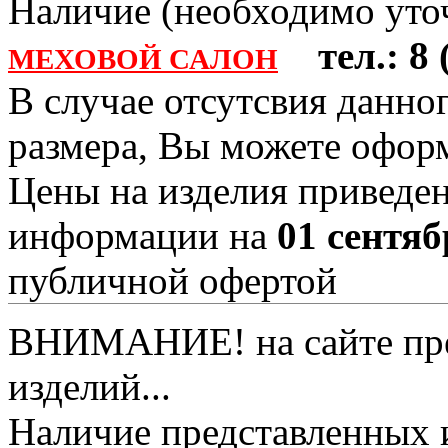
Наличие (необходимо уточ
тел.: 8 (
МЕХОВОЙ САЛОН
В случае отсутсвия данно
размера, Вы можете офо
Цены на изделия приведен
информации на
01 сентяб
публичной офертой
ВНИМАНИЕ! на сайте пред
изделий...
Наличие представленных 