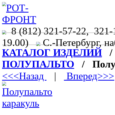
8 (812) 321-57-22, 321-
19.00)
С.-Петербург, на
КАТАЛОГ ИЗДЕЛИЙ
ПОЛУПАЛЬТО
/ Полуп
<<<Назад
|
Вперед>>>