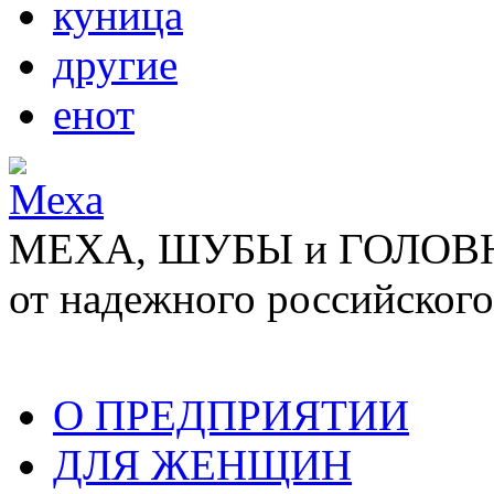
куница
другие
енот
МЕХА, ШУБЫ и ГОЛОВНЫ
от надежного российского
О ПРЕДПРИЯТИИ
ДЛЯ ЖЕНЩИН