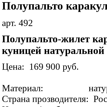
Полупальто караку
арт. 492
Полупальто-жилет кар
куницей натуральной
Цена: 169 900 руб.
Материал: натура
Страна прозводителя: Ро