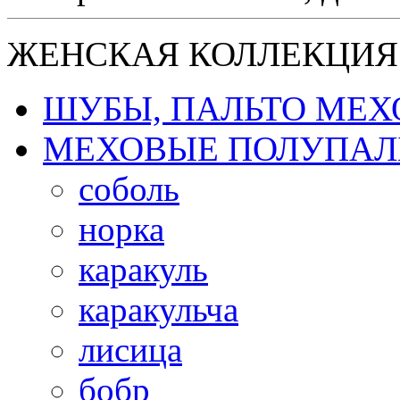
ЖЕНСКАЯ КОЛЛЕКЦИЯ
ШУБЫ, ПАЛЬТО МЕ
МЕХОВЫЕ ПОЛУПАЛ
соболь
норка
каракуль
каракульча
лисица
бобр