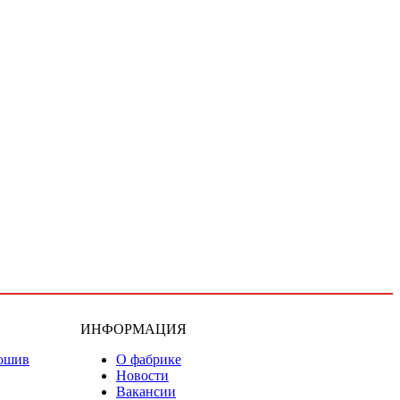
ИНФОРМАЦИЯ
ошив
О фабрике
Новости
Вакансии