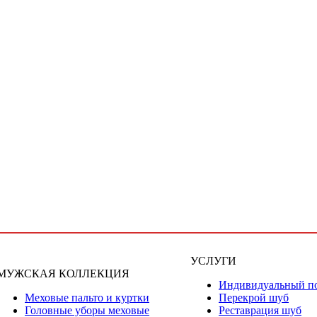
УСЛУГИ
МУЖСКАЯ КОЛЛЕКЦИЯ
Индивидуальный п
Меховые пальто и куртки
Перекрой шуб
Головные уборы меховые
Реставрация шуб