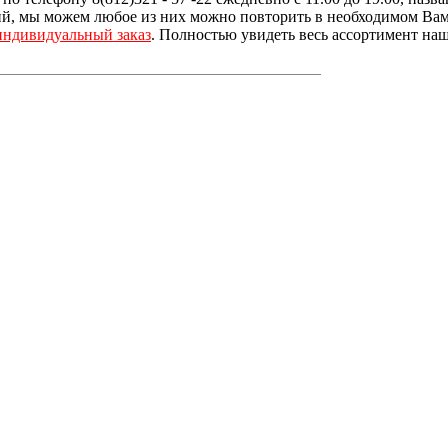
, мы можем любое из них можно повторить в необходимом Вам р
индивидуальный заказ
. Полностью увидеть весь ассортимент наш