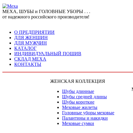
МЕХА, ШУБЫ и ГОЛОВНЫЕ УБОРЫ . . .
от надежного российского производителя!
О ПРЕДПРИЯТИИ
ДЛЯ ЖЕНЩИН
ДЛЯ МУЖЧИН
КАТАЛОГ
ИНДИВИДУАЛЬНЫЙ ПОШИВ
СКЛАД МЕХА
КОНТАКТЫ
ЖЕНСКАЯ КОЛЛЕКЦИЯ
Шубы длинные
Шубы средней длины
Шубы короткие
Меховые жилеты
Головные уборы меховые
Палантины и накидки
Меховые сумки