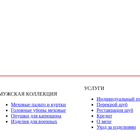
УСЛУГИ
МУЖСКАЯ КОЛЛЕКЦИЯ
Индивидуальный п
Меховые пальто и куртки
Перекрой шуб
Головные уборы меховые
Реставрация шуб
Опушки для капюшона
Кредит
Изделия для военных
О мехе
Уход за изделиями