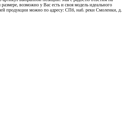
азмере, возможно у Вас есть и своя модель идеального
ей продукции можно по адресу: СПб, наб. реки Смоленки, д.