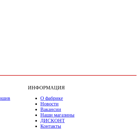
ИНФОРМАЦИЯ
ошив
О фабрике
Новости
Вакансии
Наши магазины
ДИСКОНТ
Контакты