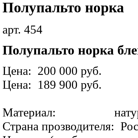
Полупальто норка
арт. 454
Полупальто норка бл
Цена: 200 000 руб.
Цена: 189 900 руб.
Материал: натура
Страна прозводителя: Ро