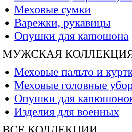
Меховые сумки
Варежки, рукавицы
Опушки для капюшона
МУЖСКАЯ КОЛЛЕКЦИ
Меховые пальто и курт
Меховые головные убо
Опушки для капюшоно
Изделия для военных
ВСЕ КОЛЛЕКЦИИ