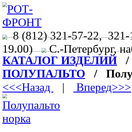
8 (812) 321-57-22, 321-
19.00)
С.-Петербург, на
КАТАЛОГ ИЗДЕЛИЙ
ПОЛУПАЛЬТО
/ Полуп
<<<Назад
|
Вперед>>>