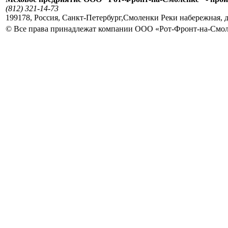
(812) 321-14-73
199178
,
Россия
,
Санкт-Петербург
,
Смоленки Реки набережная, д
© Все права принадлежат компании ООО «Рот-Фронт-на-Смо