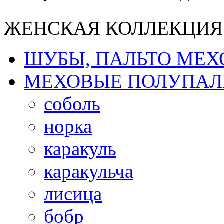
ЖЕНСКАЯ КОЛЛЕКЦИЯ
ШУБЫ, ПАЛЬТО МЕ
МЕХОВЫЕ ПОЛУПАЛ
соболь
норка
каракуль
каракульча
лисица
бобр