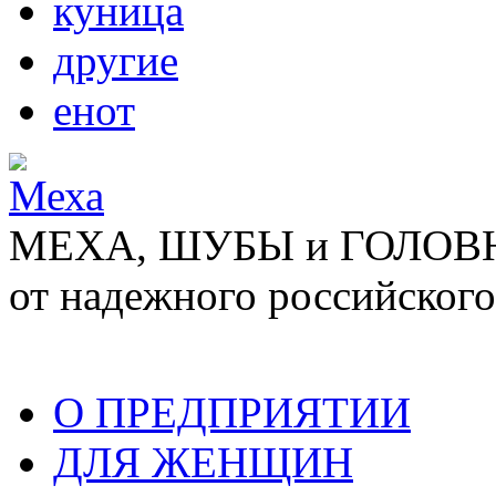
куница
другие
енот
МЕХА, ШУБЫ и ГОЛОВНЫ
от надежного российского
О ПРЕДПРИЯТИИ
ДЛЯ ЖЕНЩИН