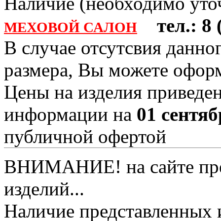
Наличие (необходимо уточ
тел.: 8 (
МЕХОВОЙ САЛОН
В случае отсутсвия данно
размера, Вы можете офо
Цены на изделия приведен
информации на
01 сентяб
публичной офертой
ВНИМАНИЕ! на сайте пред
изделий...
Наличие представленных 