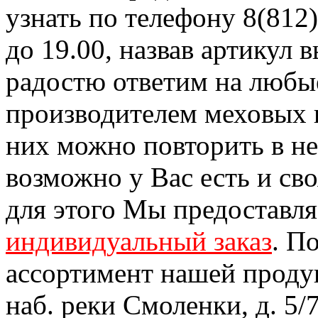
узнать по телефону 8(812)
до 19.00, назвав артикул
радостю ответим на любы
производителем меховых 
них можно повторить в н
возможно у Вас есть и св
для этого Мы предоставл
индивидуальный заказ
. П
ассортимент нашей проду
наб. реки Смоленки, д. 5/