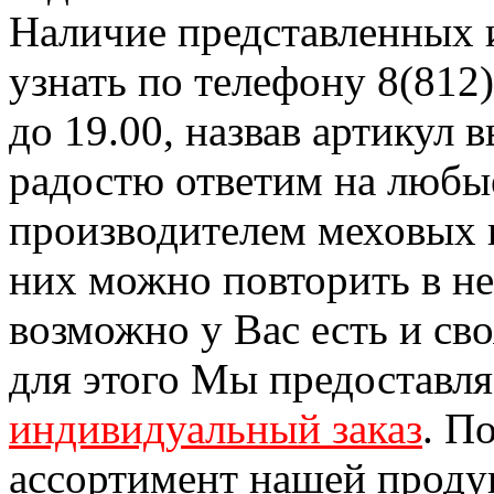
Наличие представленных 
узнать по телефону 8(812)
до 19.00, назвав артикул
радостю ответим на любы
производителем меховых 
них можно повторить в н
возможно у Вас есть и св
для этого Мы предоставл
индивидуальный заказ
. П
ассортимент нашей проду