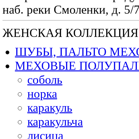
наб. реки Смоленки, д. 5/
ЖЕНСКАЯ КОЛЛЕКЦИЯ
ШУБЫ, ПАЛЬТО МЕ
МЕХОВЫЕ ПОЛУПАЛ
соболь
норка
каракуль
каракульча
лисица