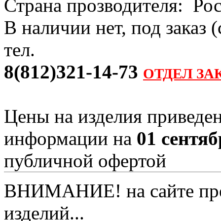
Страна прозводителя: Ро
В наличии нет, под заказ 
тел.
8(812)321-14-73
ОТДЕЛ ЗА
Цены на изделия приведен
информации на
01 сентяб
публичной офертой
ВНИМАНИЕ! на сайте пред
изделий...