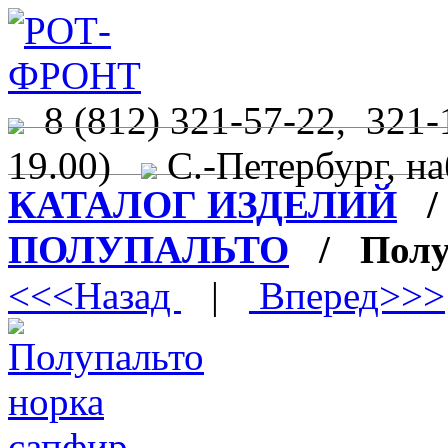
8 (812) 321-57-22, 321-
19.00)
С.-Петербург, на
КАТАЛОГ ИЗДЕЛИЙ
ПОЛУПАЛЬТО
/ Полуп
<<<Назад
|
Вперед>>>