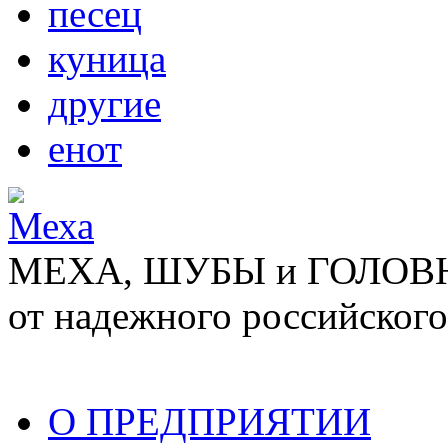
песец
куница
другие
енот
МЕХА, ШУБЫ и ГОЛОВНЫ
от надежного российского
О ПРЕДПРИЯТИИ