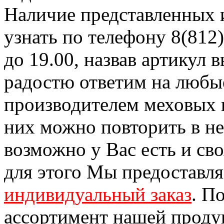
Наличие представленных 
узнать по телефону 8(812)
до 19.00, назвав артикул
радостю ответим на любы
производителем меховых 
них можно повторить в н
возможно у Вас есть и св
для этого Мы предоставл
индивидуальный заказ
. П
ассортимент нашей проду