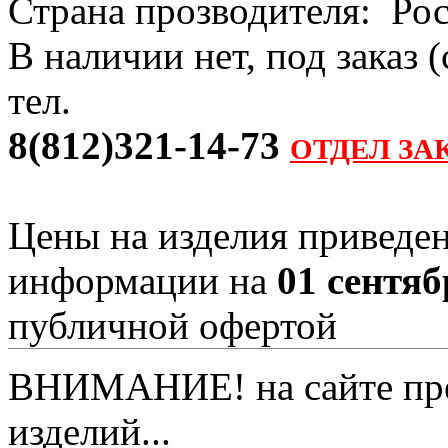
Страна прозводителя: Ро
В наличии нет, под заказ 
тел.
8(812)321-14-73
ОТДЕЛ ЗА
Цены на изделия приведен
информации на
01 сентяб
публичной офертой
ВНИМАНИЕ! на сайте пред
изделий...