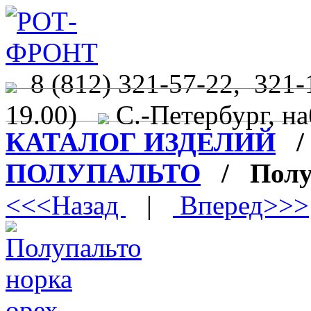
8 (812) 321-57-22, 321-
19.00)
С.-Петербург, на
КАТАЛОГ ИЗДЕЛИЙ
ПОЛУПАЛЬТО
/ Полуп
<<<Назад
|
Вперед>>>