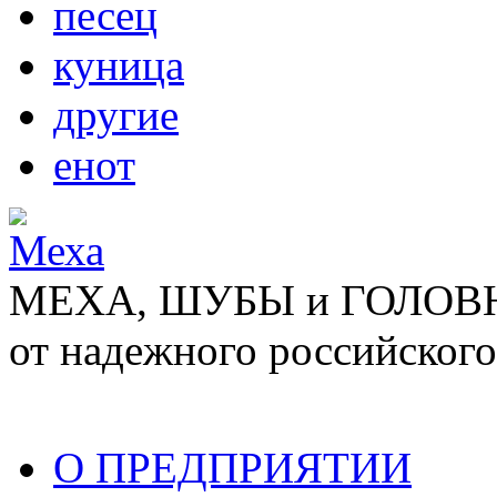
песец
куница
другие
енот
МЕХА, ШУБЫ и ГОЛОВНЫ
от надежного российского
О ПРЕДПРИЯТИИ