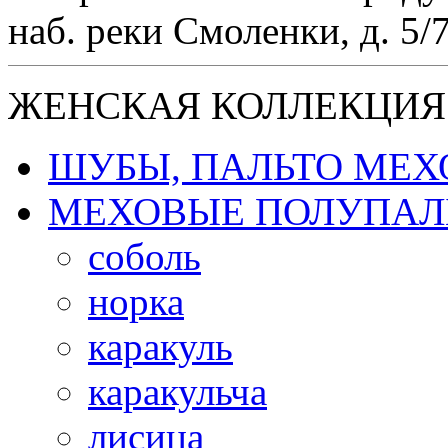
наб. реки Смоленки, д. 5/
ЖЕНСКАЯ КОЛЛЕКЦИЯ
ШУБЫ, ПАЛЬТО МЕ
МЕХОВЫЕ ПОЛУПАЛ
соболь
норка
каракуль
каракульча
лисица