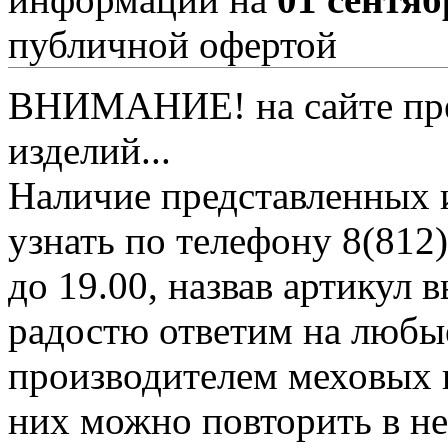
публичной офертой
ВНИМАНИЕ! на сайте пред
изделий...
Наличие представленных 
узнать по телефону 8(812)
до 19.00, назвав артикул
радостю ответим на любы
производителем меховых 
них можно повторить в н