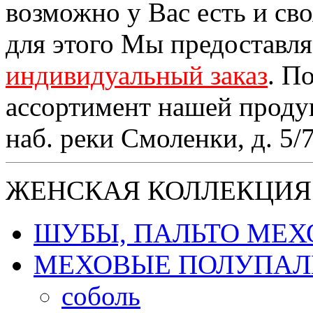
возможно у Вас есть и св
для этого Мы предоставл
индивидуальный заказ
. П
ассортимент нашей проду
наб. реки Смоленки, д. 5/
ЖЕНСКАЯ КОЛЛЕКЦИЯ
ШУБЫ, ПАЛЬТО МЕ
МЕХОВЫЕ ПОЛУПАЛ
соболь