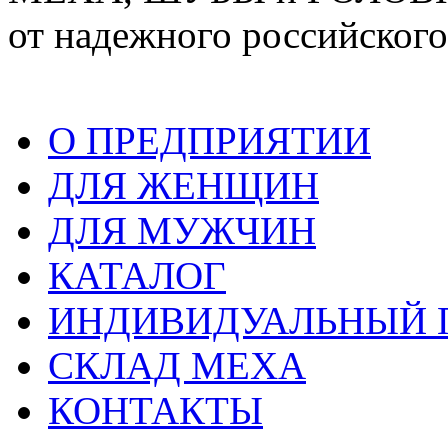
от надежного российского
О ПРЕДПРИЯТИИ
ДЛЯ ЖЕНЩИН
ДЛЯ МУЖЧИН
КАТАЛОГ
ИНДИВИДУАЛЬНЫЙ
СКЛАД МЕХА
КОНТАКТЫ