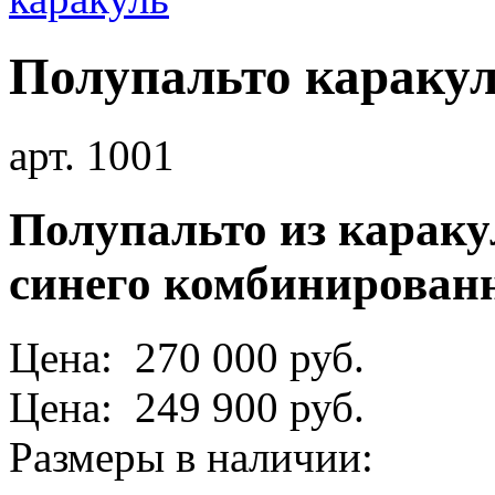
Полупальто караку
арт. 1001
Полупальто из карак
синего комбинированн
Цена: 270 000 руб.
Цена: 249 900 руб.
Размеры в наличии: