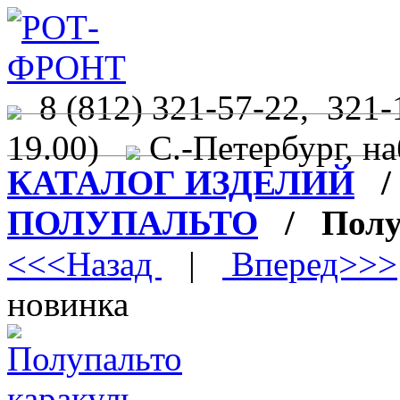
8 (812) 321-57-22, 321-
19.00)
С.-Петербург, на
КАТАЛОГ ИЗДЕЛИЙ
ПОЛУПАЛЬТО
/ Полуп
<<<Назад
|
Вперед>>>
новинка