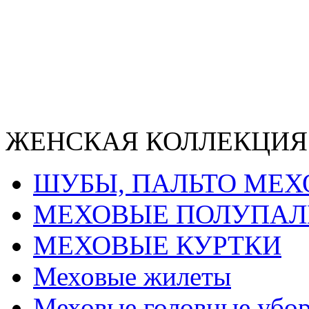
ЖЕНСКАЯ КОЛЛЕКЦИЯ
ШУБЫ, ПАЛЬТО МЕ
МЕХОВЫЕ ПОЛУПАЛ
МЕХОВЫЕ КУРТКИ
Меховые жилеты
Меховые головные убо