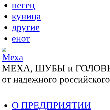
песец
куница
другие
енот
МЕХА, ШУБЫ и ГОЛОВНЫ
от надежного российского
О ПРЕДПРИЯТИИ