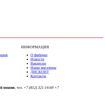
ИНФОРМАЦИЯ
ошив
О фабрике
Новости
Вакансии
Наши магазины
ДИСКОНТ
Контакты
ый пошив
, тел.
+7 (812) 321-14-69
+7