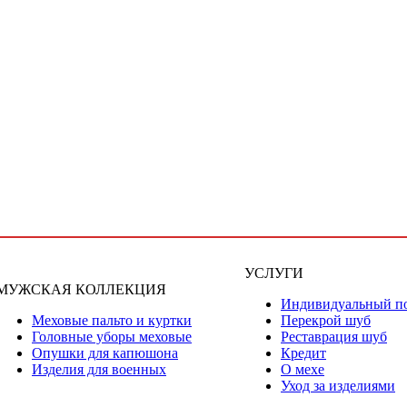
УСЛУГИ
МУЖСКАЯ КОЛЛЕКЦИЯ
Индивидуальный п
Меховые пальто и куртки
Перекрой шуб
Головные уборы меховые
Реставрация шуб
Опушки для капюшона
Кредит
Изделия для военных
О мехе
Уход за изделиями