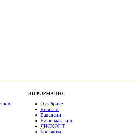
ИНФОРМАЦИЯ
ошив
О фабрике
Новости
Вакансии
Наши магазины
ДИСКОНТ
Контакты