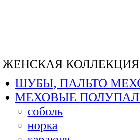
ЖЕНСКАЯ КОЛЛЕКЦИЯ
ШУБЫ, ПАЛЬТО МЕ
МЕХОВЫЕ ПОЛУПАЛ
соболь
норка
каракуль