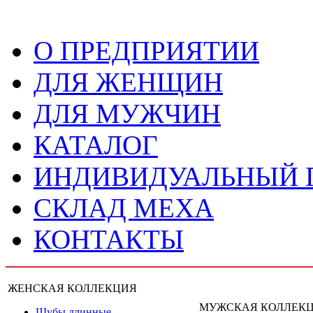
О ПРЕДПРИЯТИИ
ДЛЯ ЖЕНЩИН
ДЛЯ МУЖЧИН
КАТАЛОГ
ИНДИВИДУАЛЬНЫЙ
СКЛАД МЕХА
КОНТАКТЫ
ЖЕНСКАЯ КОЛЛЕКЦИЯ
МУЖСКАЯ КОЛЛЕК
Шубы длинные