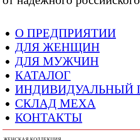
О ПРЕДПРИЯТИИ
ДЛЯ ЖЕНЩИН
ДЛЯ МУЖЧИН
КАТАЛОГ
ИНДИВИДУАЛЬНЫЙ
СКЛАД МЕХА
КОНТАКТЫ
ЖЕНСКАЯ КОЛЛЕКЦИЯ