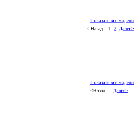
Показать все модели
< Назад
1
2
Далее>
Показать все модели
<Назад
Далее>