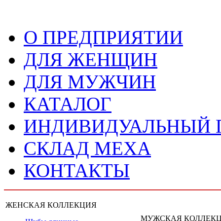
О ПРЕДПРИЯТИИ
ДЛЯ ЖЕНЩИН
ДЛЯ МУЖЧИН
КАТАЛОГ
ИНДИВИДУАЛЬНЫЙ
СКЛАД МЕХА
КОНТАКТЫ
ЖЕНСКАЯ КОЛЛЕКЦИЯ
МУЖСКАЯ КОЛЛЕК