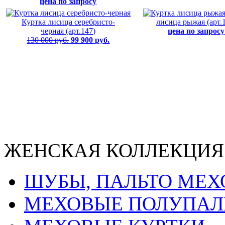
цена по запросу
Куртка лисица серебристо-
лисица рыжая (арт.
черная (арт.147)
цена по запросу
130 000 руб.
99 900 руб.
ЖЕНСКАЯ КОЛЛЕКЦИЯ
ШУБЫ, ПАЛЬТО МЕ
МЕХОВЫЕ ПОЛУПАЛ