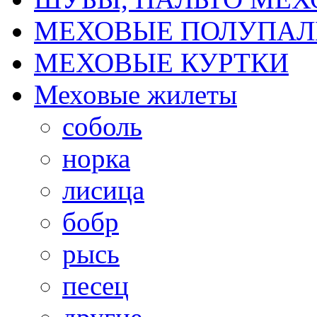
МЕХОВЫЕ ПОЛУПАЛ
МЕХОВЫЕ КУРТКИ
Меховые жилеты
соболь
норка
лисица
бобр
рысь
песец