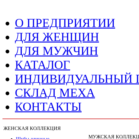
О ПРЕДПРИЯТИИ
ДЛЯ ЖЕНЩИН
ДЛЯ МУЖЧИН
КАТАЛОГ
ИНДИВИДУАЛЬНЫЙ
СКЛАД МЕХА
КОНТАКТЫ
ЖЕНСКАЯ КОЛЛЕКЦИЯ
МУЖСКАЯ КОЛЛЕК
Шубы длинные