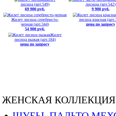
лисица (арт.549)
лисицы (арт.542)
69 900 руб.
9 900 руб.
Жилет лисица серебристо-
лисица красная (арт.
черная (арт.344)
цена по запросу
54 900 руб.
Жилет
лисица рыжая (арт.184)
цена по запросу
ЖЕНСКАЯ КОЛЛЕКЦИЯ
ШУБЫ, ПАЛЬТО МЕ