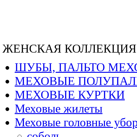
ЖЕНСКАЯ КОЛЛЕКЦИЯ
ШУБЫ, ПАЛЬТО МЕ
МЕХОВЫЕ ПОЛУПАЛ
МЕХОВЫЕ КУРТКИ
Меховые жилеты
Меховые головные убо
соболь