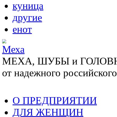
куница
другие
енот
МЕХА, ШУБЫ и ГОЛОВНЫ
от надежного российского
О ПРЕДПРИЯТИИ
ДЛЯ ЖЕНЩИН