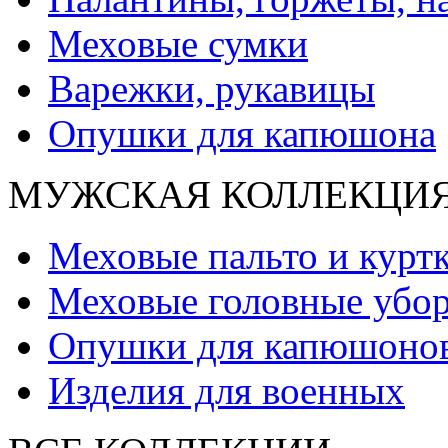
Меховые сумки
Варежки, рукавицы
Опушки для капюшона
МУЖСКАЯ КОЛЛЕКЦИ
Меховые пальто и курт
Меховые головные убо
Опушки для капюшоно
Изделия для военных