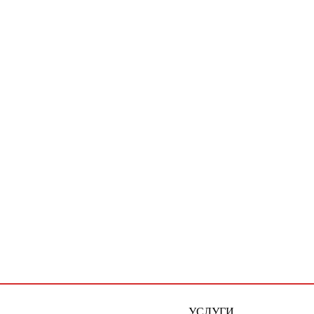
УСЛУГИ